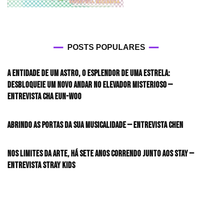
POSTS POPULARES
A entidade de um astro, o esplendor de uma estrela:
desbloqueie um novo andar no elevador misterioso —
Entrevista CHA EUN-WOO
Abrindo as portas da sua musicalidade — Entrevista CHEN
Nos limites da arte, há sete anos correndo junto aos STAY —
Entrevista Stray Kids