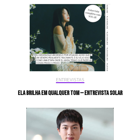
ENTREVISTAS
Ela brilha em qualquer tom — Entrevista Solar