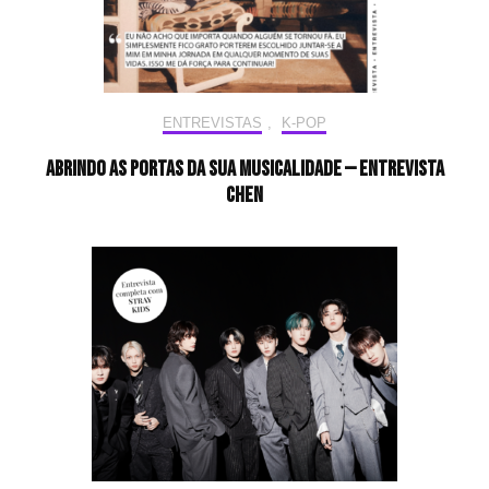
ENTREVISTAS
,
K-POP
Abrindo as portas da sua musicalidade — Entrevista
CHEN