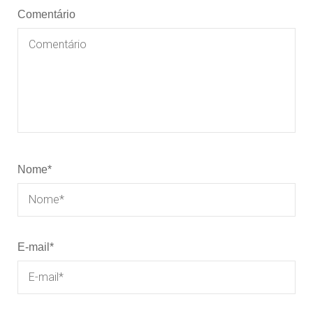
Comentário
Nome
*
E-mail
*