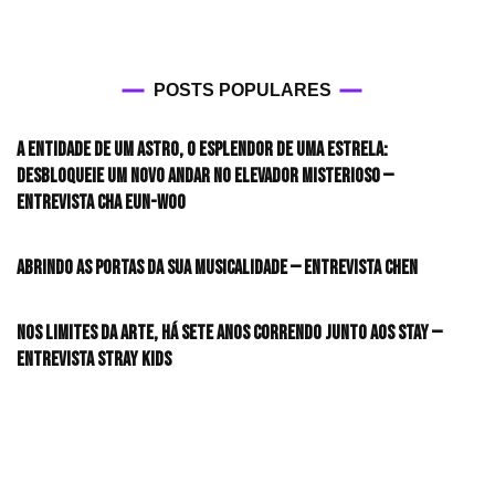
POSTS POPULARES
A entidade de um astro, o esplendor de uma estrela:
desbloqueie um novo andar no elevador misterioso —
Entrevista CHA EUN-WOO
Abrindo as portas da sua musicalidade — Entrevista CHEN
Nos limites da arte, há sete anos correndo junto aos STAY —
Entrevista Stray Kids