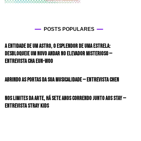
POSTS POPULARES
A entidade de um astro, o esplendor de uma estrela:
desbloqueie um novo andar no elevador misterioso —
Entrevista CHA EUN-WOO
Abrindo as portas da sua musicalidade — Entrevista CHEN
Nos limites da arte, há sete anos correndo junto aos STAY —
Entrevista Stray Kids