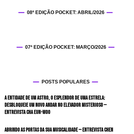
08ª EDIÇÃO POCKET: ABRIL/2026
07ª EDIÇÃO POCKET: MARÇO/2026
POSTS POPULARES
A entidade de um astro, o esplendor de uma estrela:
desbloqueie um novo andar no elevador misterioso —
Entrevista CHA EUN-WOO
Abrindo as portas da sua musicalidade — Entrevista CHEN