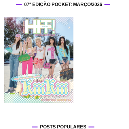
07ª EDIÇÃO POCKET: MARÇO/2026
POSTS POPULARES