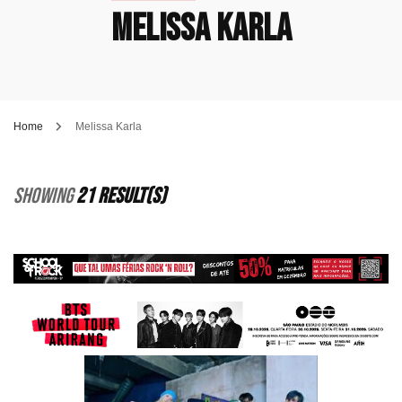
Melissa Karla
Home
Melissa Karla
Showing
21 Result(s)