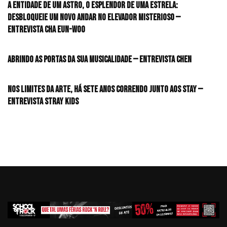
A entidade de um astro, o esplendor de uma estrela:
desbloqueie um novo andar no elevador misterioso —
Entrevista CHA EUN-WOO
Abrindo as portas da sua musicalidade — Entrevista CHEN
Nos limites da arte, há sete anos correndo junto aos STAY —
Entrevista Stray Kids