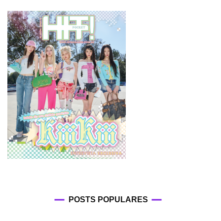
POSTS POPULARES