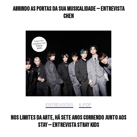
Abrindo as portas da sua musicalidade — Entrevista
CHEN
ENTREVISTAS
,
K-POP
Nos limites da arte, há sete anos correndo junto aos
STAY — Entrevista Stray Kids