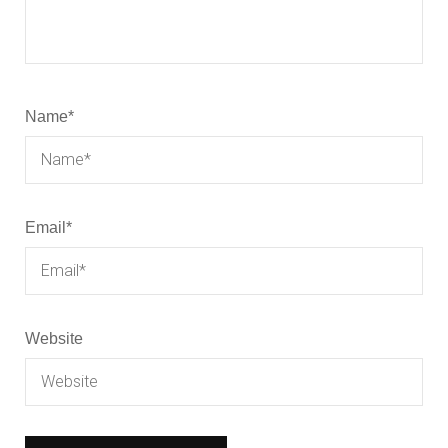
Name
*
Email
*
Website