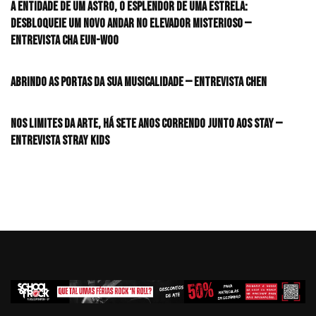
A entidade de um astro, o esplendor de uma estrela:
desbloqueie um novo andar no elevador misterioso —
Entrevista CHA EUN-WOO
Abrindo as portas da sua musicalidade — Entrevista CHEN
Nos limites da arte, há sete anos correndo junto aos STAY —
Entrevista Stray Kids