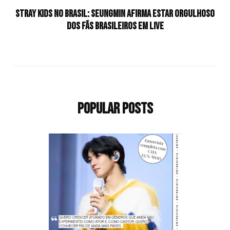
Stray Kids no Brasil: Seungmin afirma estar orgulhoso
dos fãs brasileiros em live
Popular Posts