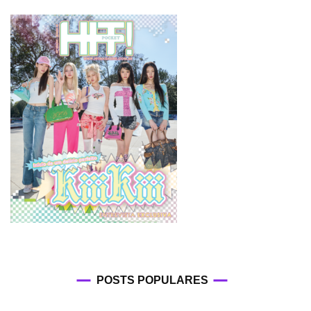
POSTS POPULARES