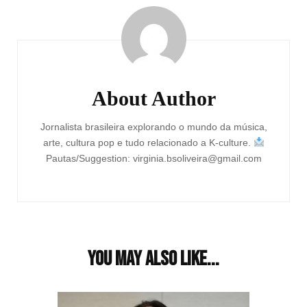
Post
Navigation
About Author
Jornalista brasileira explorando o mundo da música,
arte, cultura pop e tudo relacionado a K-culture.
Pautas/Suggestion: virginia.bsoliveira@gmail.com
You may also like...