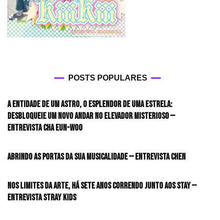
POSTS POPULARES
A entidade de um astro, o esplendor de uma estrela:
desbloqueie um novo andar no elevador misterioso —
Entrevista CHA EUN-WOO
Abrindo as portas da sua musicalidade — Entrevista CHEN
Nos limites da arte, há sete anos correndo junto aos STAY —
Entrevista Stray Kids