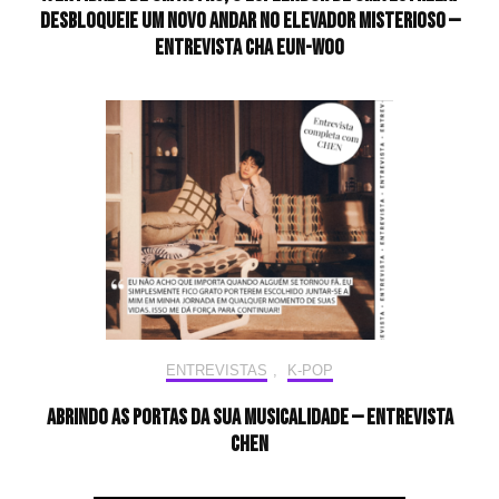
desbloqueie um novo andar no elevador misterioso —
Entrevista CHA EUN-WOO
ENTREVISTAS
,
K-POP
Abrindo as portas da sua musicalidade — Entrevista
CHEN