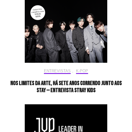
ENTREVISTAS
,
K-POP
Nos limites da arte, há sete anos correndo junto aos
STAY — Entrevista Stray Kids