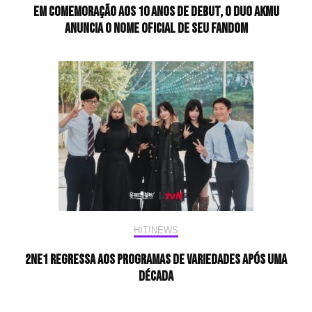
Em comemoração aos 10 anos de debut, o duo AKMU
anuncia o nome oficial de seu fandom
HIT!NEWS
2NE1 regressa aos programas de variedades após uma
década