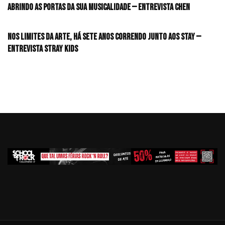
Abrindo as portas da sua musicalidade — Entrevista CHEN
Nos limites da arte, há sete anos correndo junto aos STAY —
Entrevista Stray Kids