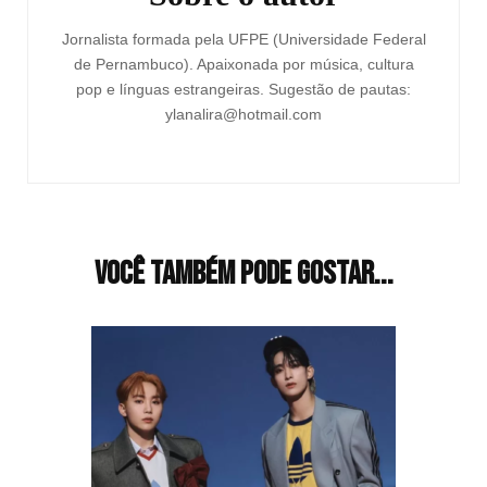
Jornalista formada pela UFPE (Universidade Federal
de Pernambuco). Apaixonada por música, cultura
pop e línguas estrangeiras. Sugestão de pautas:
ylanalira@hotmail.com
Você também pode gostar...