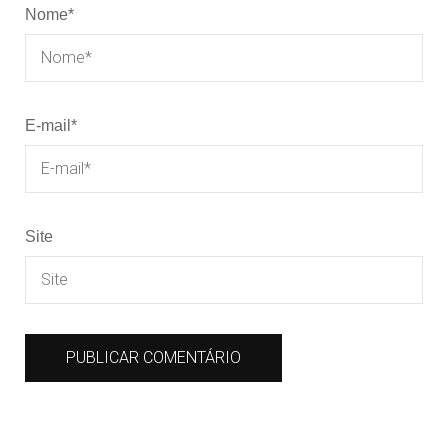
Nome
*
E-mail
*
Site