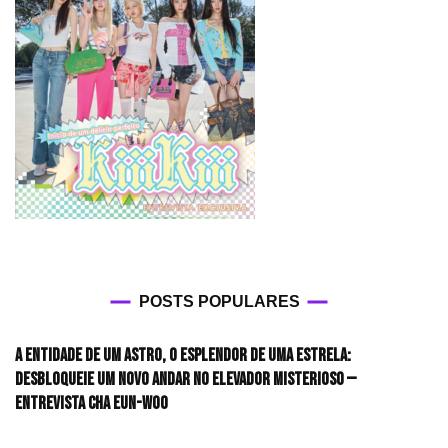
POSTS POPULARES
A entidade de um astro, o esplendor de uma estrela:
desbloqueie um novo andar no elevador misterioso —
Entrevista CHA EUN-WOO