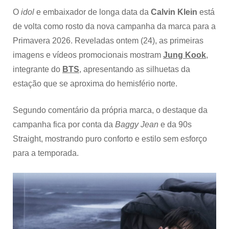
O
idol
e embaixador de longa data da
Calvin Klein
está
de volta como rosto da nova campanha da marca para a
Primavera 2026. Reveladas ontem (24), as primeiras
imagens e vídeos promocionais mostram
Jung Kook
,
integrante do
BTS
, apresentando as silhuetas da
estação que se aproxima do hemisfério norte.
Segundo comentário da própria marca, o destaque da
campanha fica por conta da
Baggy Jean
e da 90s
Straight, mostrando puro conforto e estilo sem esforço
para a temporada.