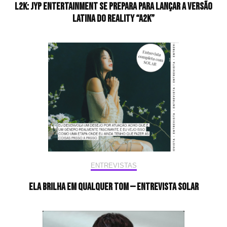
L2K: JYP Entertainment se prepara para lançar a versão
latina do reality “A2K”
ENTREVISTAS
Ela brilha em qualquer tom — Entrevista Solar