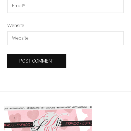
Website