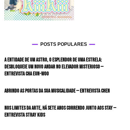
POSTS POPULARES
A entidade de um astro, o esplendor de uma estrela:
desbloqueie um novo andar no elevador misterioso —
Entrevista CHA EUN-WOO
Abrindo as portas da sua musicalidade — Entrevista CHEN
Nos limites da arte, há sete anos correndo junto aos STAY —
Entrevista Stray Kids