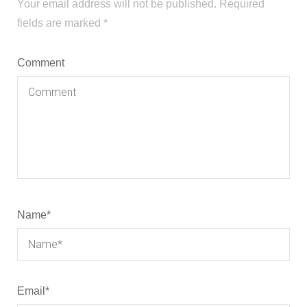
Your email address will not be published.
Required
fields are marked
*
Comment
Name
*
Email
*