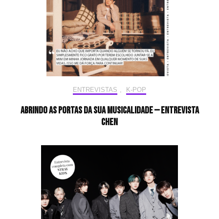
ENTREVISTAS
,
K-POP
Abrindo as portas da sua musicalidade — Entrevista
CHEN