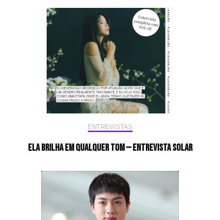
ENTREVISTAS
Ela brilha em qualquer tom — Entrevista Solar