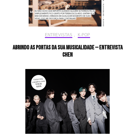
ENTREVISTAS
,
K-POP
Abrindo as portas da sua musicalidade — Entrevista
CHEN