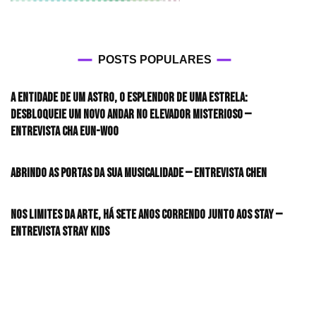
POSTS POPULARES
A entidade de um astro, o esplendor de uma estrela:
desbloqueie um novo andar no elevador misterioso —
Entrevista CHA EUN-WOO
Abrindo as portas da sua musicalidade — Entrevista CHEN
Nos limites da arte, há sete anos correndo junto aos STAY —
Entrevista Stray Kids