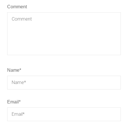
Comment
Name
*
Email
*