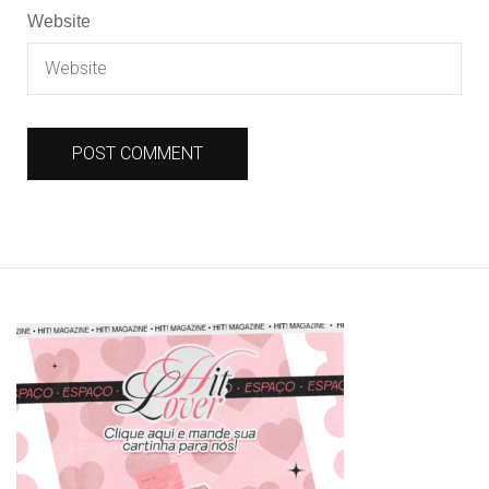
Website