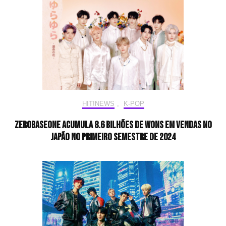
HIT!NEWS
,
K-POP
ZEROBASEONE acumula 8.6 bilhões de wons em vendas no
Japão no primeiro semestre de 2024