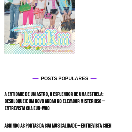
POSTS POPULARES
A entidade de um astro, o esplendor de uma estrela:
desbloqueie um novo andar no elevador misterioso —
Entrevista CHA EUN-WOO
Abrindo as portas da sua musicalidade — Entrevista CHEN