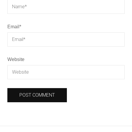
Email
*
Website