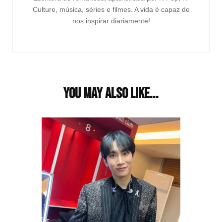
Culture, música, séries e filmes. A vida é capaz de
nos inspirar diariamente!
You may also like...