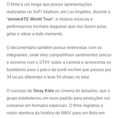
O filme é um longa que possui apresentações
realizadas no SoFi Stadium, em Los Angeles, durante a
“
dominATE World Tour
”, e mistura músicas e
performances incríveis daquelas que nos fazem pular,
gritar e vibrar a todo momento.
O documentário também possui entrevistas com os
integrantes, onde eles compartilham sentimentos únicos
e sinceros com o STAY sobre a carreira e acrescenta os
bastidores para o palco da turnê incrível que passou por
34 locais diferentes e teve 54 shows no total.
O sucesso do
Stray Kids
no cinema foi tamanho, que o
grupo estabeleceu um novo padrão para produções sul-
coreanas em formatos especiais. O filme registrou a
maior abertura da história do IMAX para um título em