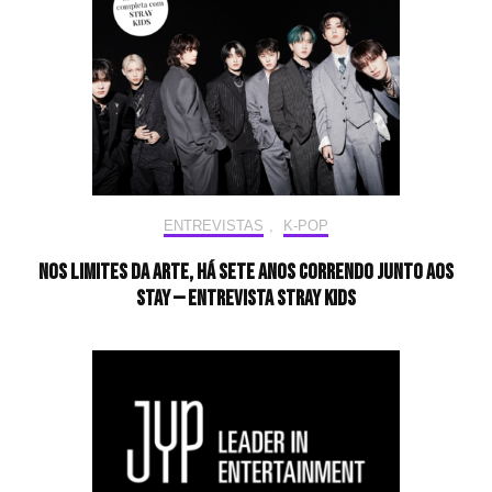
ENTREVISTAS
,
K-POP
Nos limites da arte, há sete anos correndo junto aos
STAY — Entrevista Stray Kids