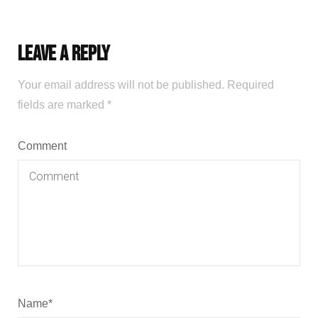
Leave a Reply
Your email address will not be published.
Required
fields are marked
*
Comment
Name
*