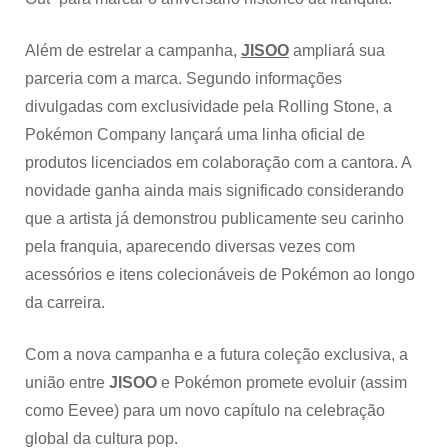
Além de estrelar a campanha,
JISOO
ampliará sua
parceria com a marca. Segundo informações
divulgadas com exclusividade pela Rolling Stone, a
Pokémon Company lançará uma linha oficial de
produtos licenciados em colaboração com a cantora. A
novidade ganha ainda mais significado considerando
que a artista já demonstrou publicamente seu carinho
pela franquia, aparecendo diversas vezes com
acessórios e itens colecionáveis de Pokémon ao longo
da carreira.
Com a nova campanha e a futura coleção exclusiva, a
união entre
JISOO
e Pokémon promete evoluir (assim
como Eevee) para um novo capítulo na celebração
global da cultura pop.