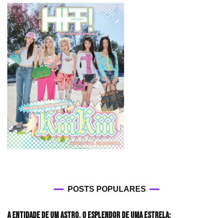
POSTS POPULARES
A entidade de um astro, o esplendor de uma estrela: