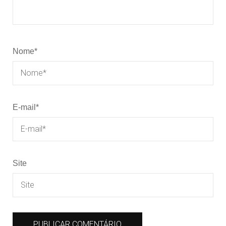
Nome
*
E-mail
*
Site