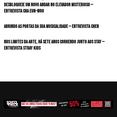
desbloqueie um novo andar no elevador misterioso —
Entrevista CHA EUN-WOO
Abrindo as portas da sua musicalidade — Entrevista CHEN
Nos limites da arte, há sete anos correndo junto aos STAY —
Entrevista Stray Kids