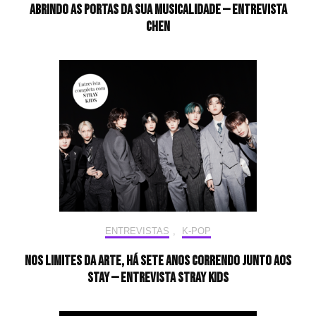
Abrindo as portas da sua musicalidade — Entrevista
CHEN
ENTREVISTAS
,
K-POP
Nos limites da arte, há sete anos correndo junto aos
STAY — Entrevista Stray Kids