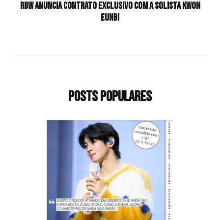
RBW anuncia contrato exclusivo com a solista KWON
EUNBI
Posts populares