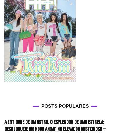
POSTS POPULARES
A entidade de um astro, o esplendor de uma estrela:
desbloqueie um novo andar no elevador misterioso —