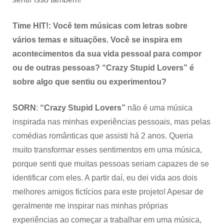
Time HIT!: Você tem músicas com letras sobre
vários temas e situações. Você se inspira em
acontecimentos da sua vida pessoal para compor
ou de outras pessoas? “Crazy Stupid Lovers” é
sobre algo que sentiu ou experimentou?
SORN
:
“Crazy Stupid Lovers”
não é uma música
inspirada nas minhas experiências pessoais, mas pelas
comédias românticas que assisti há 2 anos. Queria
muito transformar esses sentimentos em uma música,
porque senti que muitas pessoas seriam capazes de se
identificar com eles. A partir daí, eu dei vida aos dois
melhores amigos fictícios para este projeto! Apesar de
geralmente me inspirar nas minhas próprias
experiências ao começar a trabalhar em uma música,