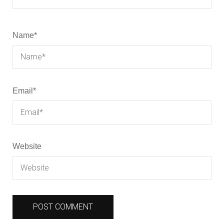
Name
*
Email
*
Website