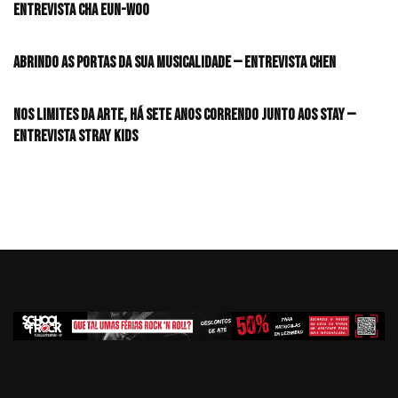
Entrevista CHA EUN-WOO
Abrindo as portas da sua musicalidade — Entrevista CHEN
Nos limites da arte, há sete anos correndo junto aos STAY —
Entrevista Stray Kids