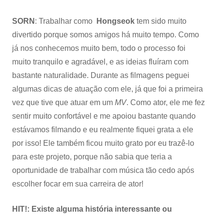
SORN
: Trabalhar como
Hongseok
tem sido muito
divertido porque somos amigos há muito tempo. Como
já nos conhecemos muito bem, todo o processo foi
muito tranquilo e agradável, e as ideias fluíram com
bastante naturalidade. Durante as filmagens peguei
algumas dicas de atuação com ele, já que foi a primeira
vez que tive que atuar em um
MV
. Como ator, ele me fez
sentir muito confortável e me apoiou bastante quando
estávamos filmando e eu realmente fiquei grata a ele
por isso! Ele também ficou muito grato por eu trazê-lo
para este projeto, porque não sabia que teria a
oportunidade de trabalhar com música tão cedo após
escolher focar em sua carreira de ator!
HIT!: Existe alguma história interessante ou