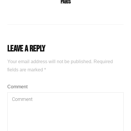
Paris
Leave a Reply
Your email address will not be published.
Required
fields are marked
*
Comment