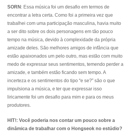
SORN
: Essa música foi um desafio em termos de
encontrar a letra certa. Como foi a primeira vez que
trabalhei com uma participação masculina, havia muito
a ser dito sobre os dois personagens em tão pouco
tempo na música, devido à complexidade da própria
amizade deles. São melhores amigos de infância que
estão apaixonados um pelo outro, mas estão com muito
medo de expressar seus sentimentos, temendo perder a
amizade, e também estão ficando sem tempo. A
incerteza e os sentimentos do tipo “e se?” são o que
impulsiona a música, e ter que expressar isso
liricamente foi um desafio para mim e para os meus
produtores.
HIT!: Você poderia nos contar um pouco sobre a
dinâmica de trabalhar com o Hongseok no estúdio?