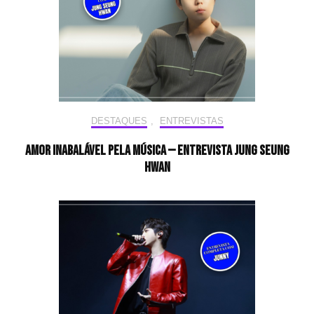
DESTAQUES
,
ENTREVISTAS
Amor inabalável pela música — Entrevista JUNG SEUNG
HWAN