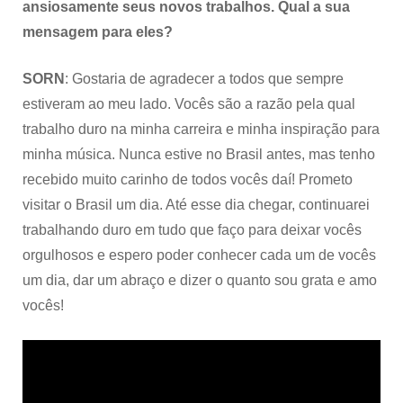
ansiosamente seus novos trabalhos. Qual a sua
mensagem para eles?
SORN
: Gostaria de agradecer a todos que sempre
estiveram ao meu lado. Vocês são a razão pela qual
trabalho duro na minha carreira e minha inspiração para
minha música. Nunca estive no Brasil antes, mas tenho
recebido muito carinho de todos vocês daí! Prometo
visitar o Brasil um dia. Até esse dia chegar, continuarei
trabalhando duro em tudo que faço para deixar vocês
orgulhosos e espero poder conhecer cada um de vocês
um dia, dar um abraço e dizer o quanto sou grata e amo
vocês!