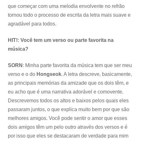
que começar com uma melodia envolvente no refrão
tornou todo o processo de escrita da letra mais suave e
agradável para todos.
HIT!: Você tem um verso ou parte favorita na
música?
SORN
: Minha parte favorita da música tem que ser meu
verso e o do
Hongseok
. A letra descreve, basicamente,
as principais memórias da amizade que os dois têm, e
eu acho que é uma narrativa adorável e comovente.
Descrevemos todos os altos e baixos pelos quais eles
passaram juntos, o que explica muito bem por que são
melhores amigos. Você pode sentir o amor que esses
dois amigos têm um pelo outro através dos versos e é
por isso que eles se destacaram de verdade para mim