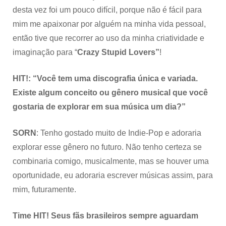
desta vez foi um pouco difícil, porque não é fácil para
mim me apaixonar por alguém na minha vida pessoal,
então tive que recorrer ao uso da minha criatividade e
imaginação para “
Crazy Stupid Lovers”
!
HIT!: “Você tem uma discografia única e variada.
Existe algum conceito ou gênero musical que você
gostaria de explorar em sua música um dia?”
SORN
: Tenho gostado muito de Indie-Pop e adoraria
explorar esse gênero no futuro. Não tenho certeza se
combinaria comigo, musicalmente, mas se houver uma
oportunidade, eu adoraria escrever músicas assim, para
mim, futuramente.
Time HIT! Seus fãs brasileiros sempre aguardam