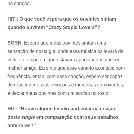
na canção.
HIT!: O que você espera que os ouvintes sintam
quando ouvirem “Crazy Stupid Lovers”?
SORN
: Espero que meus ouvintes sintam uma
sensação de nostalgia, onde essa música os levará de
volta ao tempo em que estavam apaixonados por seu
melhor amigo. Eu sinto que esse cenário acontece com
frequência, então, com essa canção, espero ser capaz
de reacender essas emoções e memórias comoventes,
e deixar meus ouvintes com um sorriso no rosto!
HIT!:
“
Houve algum desafio particular na criação
deste
single
em comparação com seus trabalhos
anteriores?”