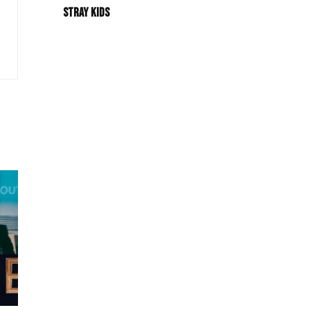
Stray Kids