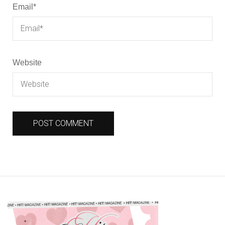
Email
*
Website