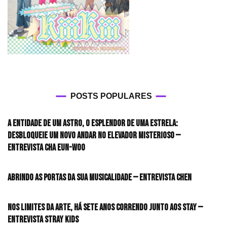
POSTS POPULARES
A entidade de um astro, o esplendor de uma estrela:
desbloqueie um novo andar no elevador misterioso —
Entrevista CHA EUN-WOO
Abrindo as portas da sua musicalidade — Entrevista CHEN
Nos limites da arte, há sete anos correndo junto aos STAY —
Entrevista Stray Kids