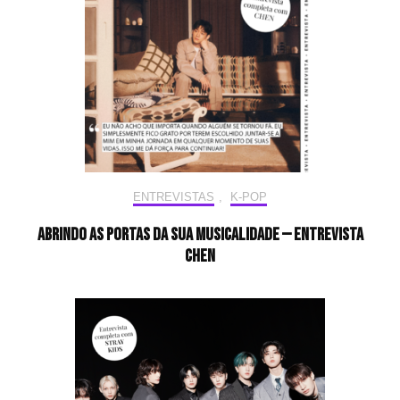
ENTREVISTAS
,
K-POP
Abrindo as portas da sua musicalidade — Entrevista
CHEN