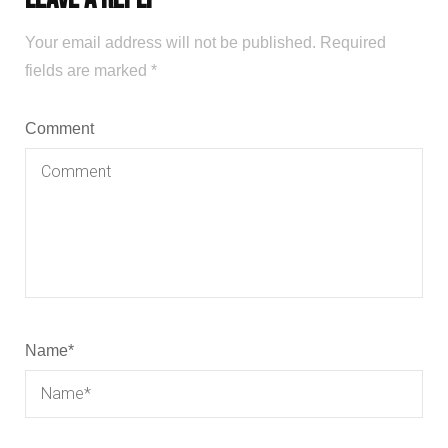
Your email address will not be published.
Required
fields are marked
*
Comment
Name
*