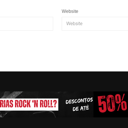
Website