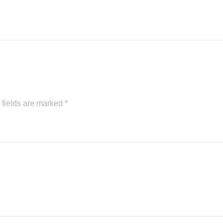
 fields are marked
*