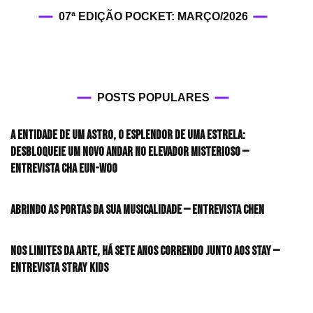
07ª EDIÇÃO POCKET: MARÇO/2026
POSTS POPULARES
A entidade de um astro, o esplendor de uma estrela:
desbloqueie um novo andar no elevador misterioso —
Entrevista CHA EUN-WOO
Abrindo as portas da sua musicalidade — Entrevista CHEN
Nos limites da arte, há sete anos correndo junto aos STAY —
Entrevista Stray Kids