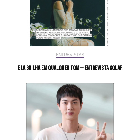
ENTREVISTAS
Ela brilha em qualquer tom — Entrevista Solar