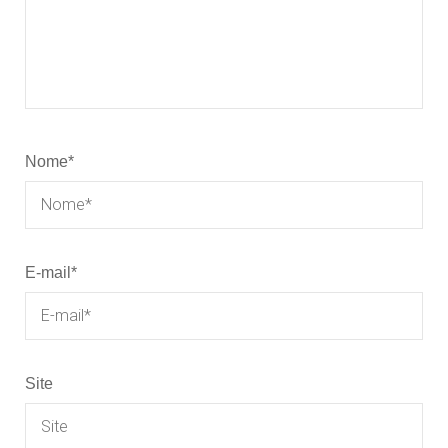
Nome
*
E-mail
*
Site