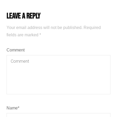
Leave a Reply
Your email address will not be published.
Required
fields are marked
*
Comment
Name
*