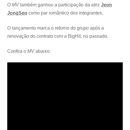
O
MV
também ganhou a participação da atriz
Jeon
JongSeo
como par romântico dos integrantes.
O lançamento marca o retorno do grupo após a
renovação do contrato com a BigHit, no passado.
Confira o
MV
abaixo: