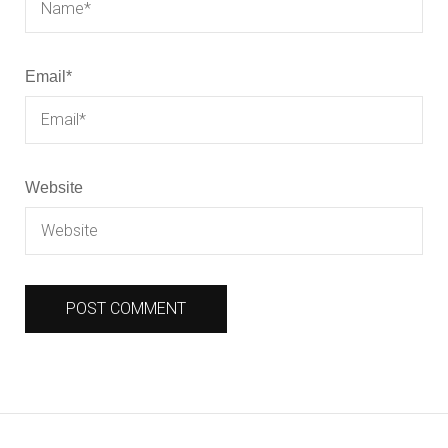
Email
*
Website