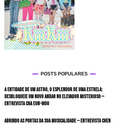
POSTS POPULARES
A entidade de um astro, o esplendor de uma estrela:
desbloqueie um novo andar no elevador misterioso —
Entrevista CHA EUN-WOO
Abrindo as portas da sua musicalidade — Entrevista CHEN