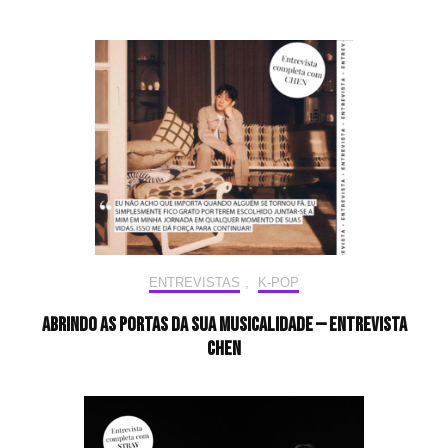
ENTREVISTAS
,
K-POP
Abrindo as portas da sua musicalidade — Entrevista
CHEN