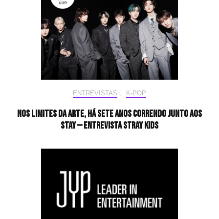
ENTREVISTAS
,
K-POP
Nos limites da arte, há sete anos correndo junto aos
STAY — Entrevista Stray Kids