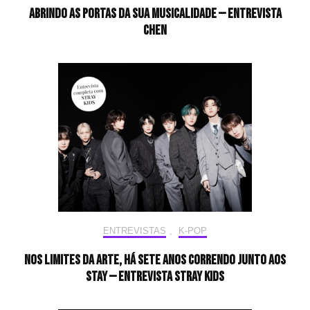
Abrindo as portas da sua musicalidade — Entrevista
CHEN
ENTREVISTAS
,
K-POP
Nos limites da arte, há sete anos correndo junto aos
STAY — Entrevista Stray Kids