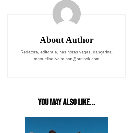
Navigation
About Author
Redatora, editora e, nas horas vagas, dançarina.
manuellaoliveira.san@outlook.com
You may also like...