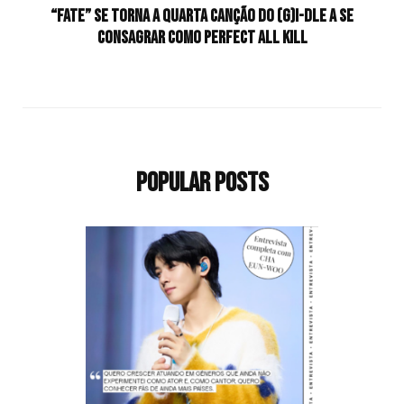
“Fate” se torna a quarta canção do (G)I-DLE a se
consagrar como Perfect All Kill
Popular Posts