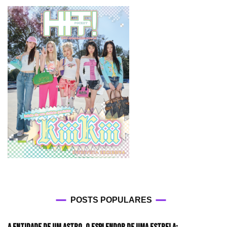
POSTS POPULARES