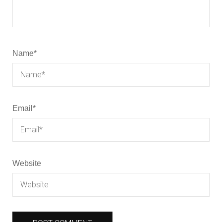
Name
*
Email
*
Website