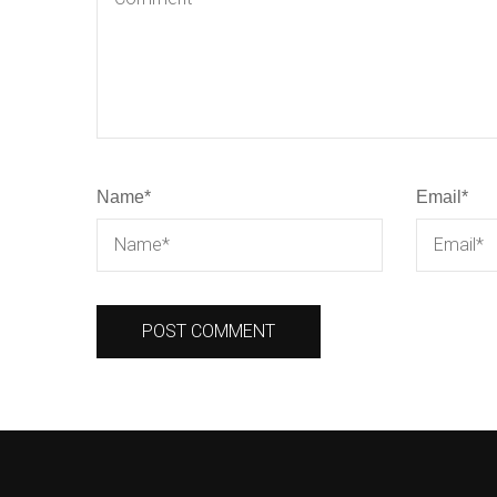
Name
*
Email
*