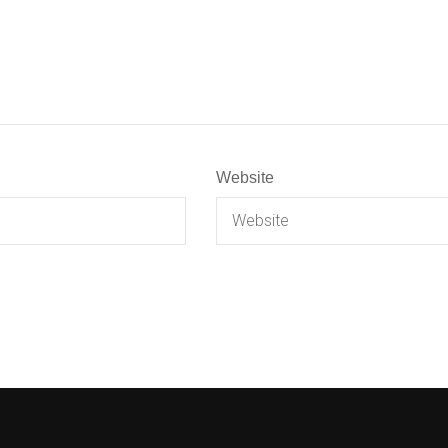
Website