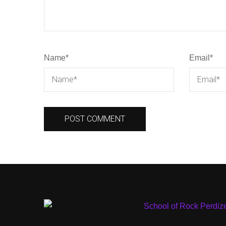
Name
*
Email
*