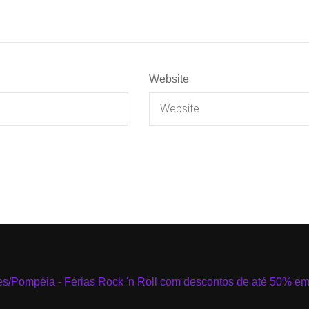
Website