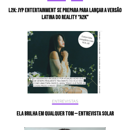
L2K: JYP Entertainment se prepara para lançar a versão
latina do reality “A2K”
ENTREVISTAS
Ela brilha em qualquer tom — Entrevista Solar