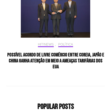
HIT!NEWS
,
POLÍTICA
Possível acordo de livre comércio entre Coreia, Japão e
China ganha atenção em meio a ameaças tarifárias dos
EUA
Popular Posts