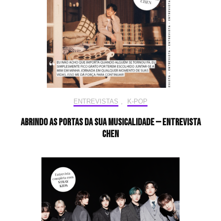
ENTREVISTAS
,
K-POP
Abrindo as portas da sua musicalidade — Entrevista
CHEN