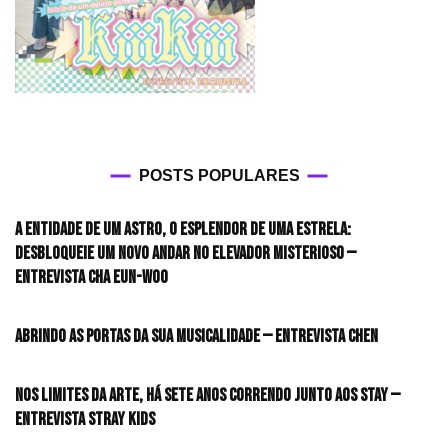
POSTS POPULARES
A entidade de um astro, o esplendor de uma estrela:
desbloqueie um novo andar no elevador misterioso —
Entrevista CHA EUN-WOO
Abrindo as portas da sua musicalidade — Entrevista CHEN
Nos limites da arte, há sete anos correndo junto aos STAY —
Entrevista Stray Kids