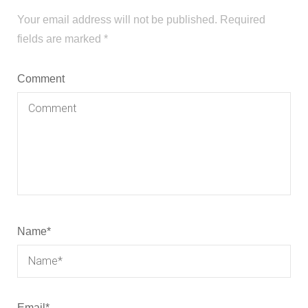
Your email address will not be published.
Required
fields are marked
*
Comment
Name
*
Email
*