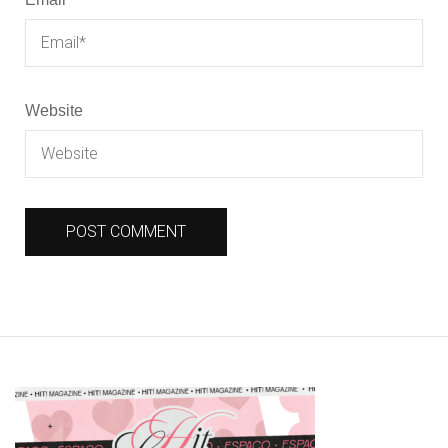
Website