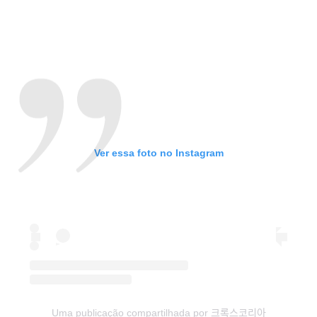
Ver essa foto no Instagram
Uma publicação compartilhada por 크록스코리아