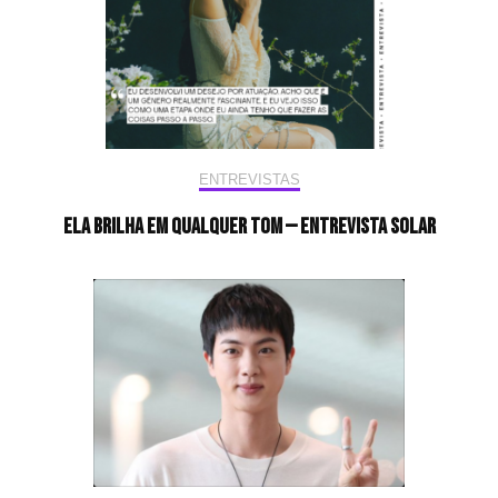
ENTREVISTAS
Ela brilha em qualquer tom — Entrevista Solar