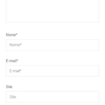
Nome
*
E-mail
*
Site