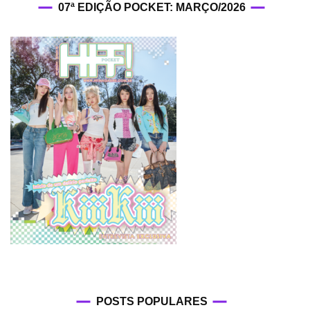
07ª EDIÇÃO POCKET: MARÇO/2026
POSTS POPULARES