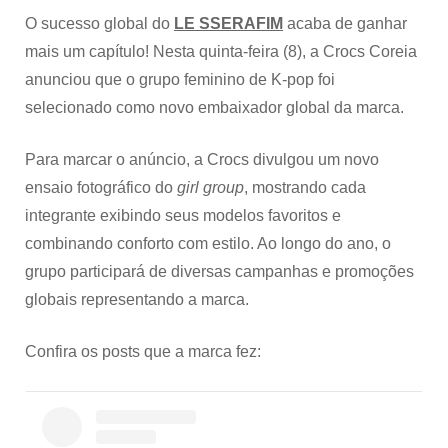
O sucesso global do
LE SSERAFIM
acaba de ganhar
mais um capítulo! Nesta quinta-feira (8), a Crocs Coreia
anunciou que o grupo feminino de K-pop foi
selecionado como novo embaixador global da marca.
Para marcar o anúncio, a Crocs divulgou um novo
ensaio fotográfico do
girl group
, mostrando cada
integrante exibindo seus modelos favoritos e
combinando conforto com estilo. Ao longo do ano, o
grupo participará de diversas campanhas e promoções
globais representando a marca.
Confira os posts que a marca fez: