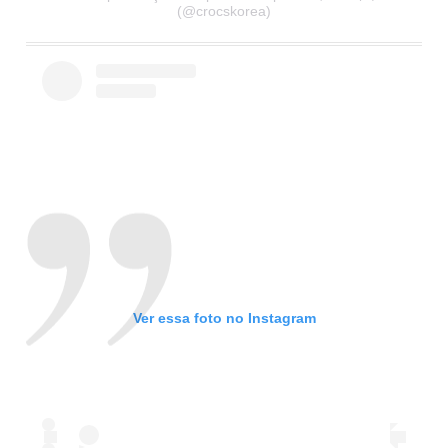
(@crocskorea)
Ver essa foto no Instagram