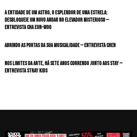
A entidade de um astro, o esplendor de uma estrela:
desbloqueie um novo andar no elevador misterioso —
Entrevista CHA EUN-WOO
Abrindo as portas da sua musicalidade — Entrevista CHEN
Nos limites da arte, há sete anos correndo junto aos STAY —
Entrevista Stray Kids