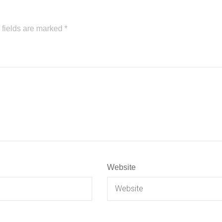
 fields are marked
*
Website