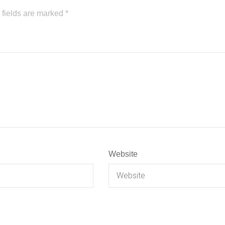
 fields are marked
*
Website