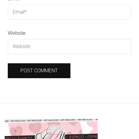
Website