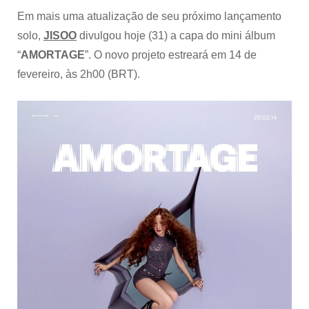
Em mais uma atualização de seu próximo lançamento
solo,
JISOO
divulgou hoje (31) a capa do mini álbum
“
AMORTAGE
”. O novo projeto estreará em 14 de
fevereiro, às 2h00 (BRT).