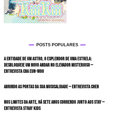
POSTS POPULARES
A entidade de um astro, o esplendor de uma estrela:
desbloqueie um novo andar no elevador misterioso —
Entrevista CHA EUN-WOO
Abrindo as portas da sua musicalidade — Entrevista CHEN
Nos limites da arte, há sete anos correndo junto aos STAY —
Entrevista Stray Kids