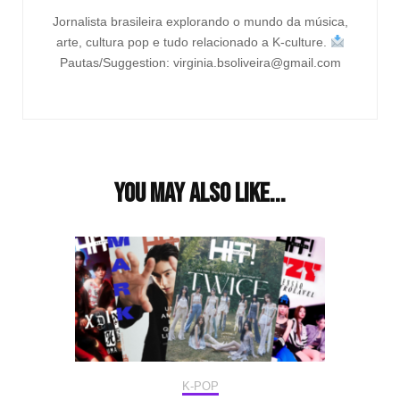
Jornalista brasileira explorando o mundo da música,
arte, cultura pop e tudo relacionado a K-culture.
Pautas/Suggestion: virginia.bsoliveira@gmail.com
You may also like...
K-POP