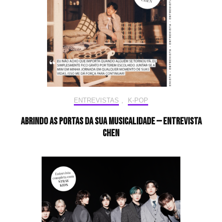
ENTREVISTAS
,
K-POP
Abrindo as portas da sua musicalidade — Entrevista
CHEN