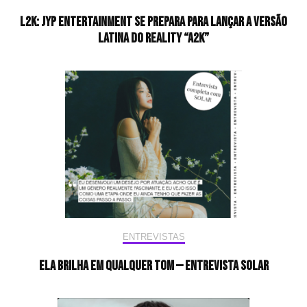
L2K: JYP Entertainment se prepara para lançar a versão
latina do reality “A2K”
ENTREVISTAS
Ela brilha em qualquer tom — Entrevista Solar