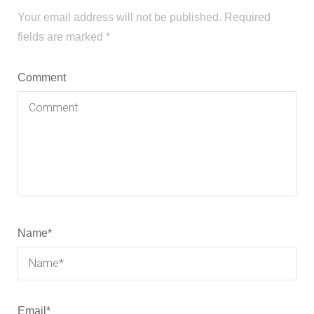
Your email address will not be published.
Required
fields are marked
*
Comment
Name
*
Email
*