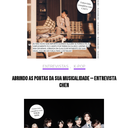
ENTREVISTAS
,
K-POP
Abrindo as portas da sua musicalidade — Entrevista
CHEN