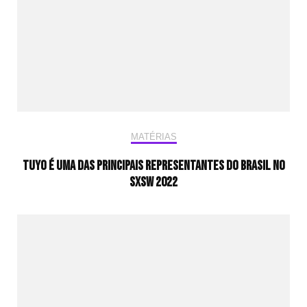
MATÉRIAS
Tuyo é uma das principais representantes do Brasil no
SXSW 2022