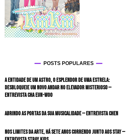
POSTS POPULARES
A entidade de um astro, o esplendor de uma estrela:
desbloqueie um novo andar no elevador misterioso —
Entrevista CHA EUN-WOO
Abrindo as portas da sua musicalidade — Entrevista CHEN
Nos limites da arte, há sete anos correndo junto aos STAY —
Entrevista Stray Kids