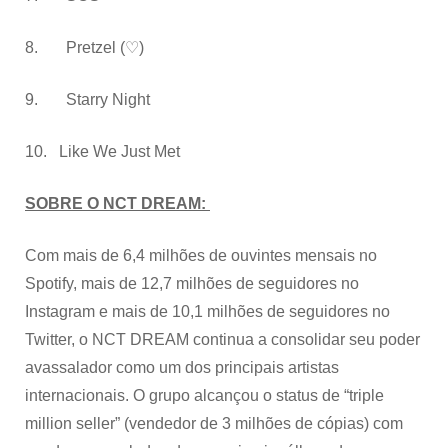
8. Pretzel (♡)
9. Starry Night
10. Like We Just Met
SOBRE O NCT DREAM:
Com mais de 6,4 milhões de ouvintes mensais no
Spotify, mais de 12,7 milhões de seguidores no
Instagram e mais de 10,1 milhões de seguidores no
Twitter, o NCT DREAM continua a consolidar seu poder
avassalador como um dos principais artistas
internacionais. O grupo alcançou o status de “triple
million seller” (vendedor de 3 milhões de cópias) com