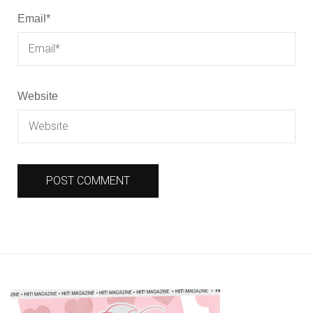
Email
*
Website