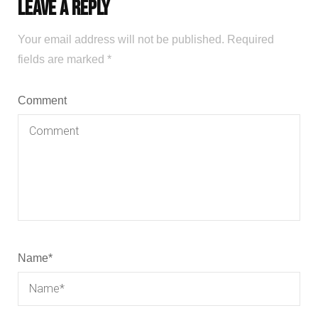
Leave a Reply
Your email address will not be published.
Required
fields are marked
*
Comment
Name
*