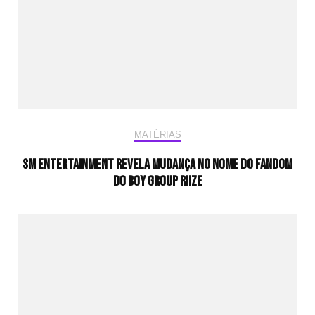
MATÉRIAS
SM Entertainment revela mudança no nome do fandom
do boy group RIIZE