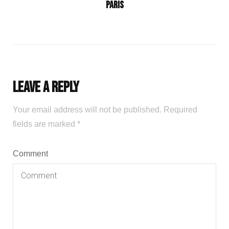
Paris
Leave a Reply
Your email address will not be published.
Required
fields are marked
*
Comment