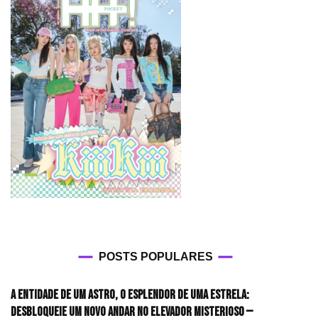
POSTS POPULARES
A entidade de um astro, o esplendor de uma estrela:
desbloqueie um novo andar no elevador misterioso —