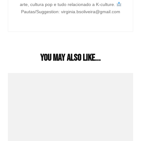
arte, cultura pop e tudo relacionado a K-culture.
Pautas/Suggestion: virginia.bsoliveira@gmail.com
You may also like...