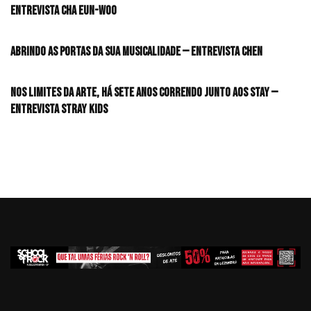
Entrevista CHA EUN-WOO
Abrindo as portas da sua musicalidade — Entrevista CHEN
Nos limites da arte, há sete anos correndo junto aos STAY —
Entrevista Stray Kids