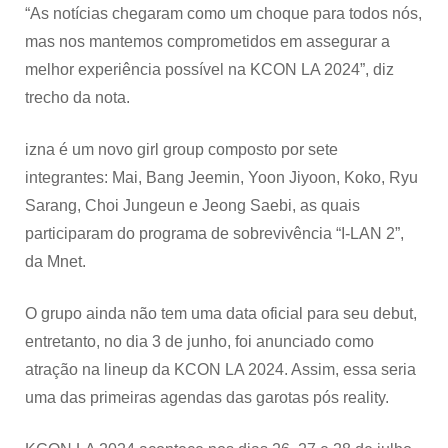
“As notícias chegaram como um choque para todos nós,
mas nos mantemos comprometidos em assegurar a
melhor experiência possível na KCON LA 2024”, diz
trecho da nota.
izna é um novo girl group composto por sete
integrantes: Mai, Bang Jeemin, Yoon Jiyoon, Koko, Ryu
Sarang, Choi Jungeun e Jeong Saebi, as quais
participaram do programa de sobrevivência “I-LAN 2”,
da Mnet.
O grupo ainda não tem uma data oficial para seu debut,
entretanto, no dia 3 de junho, foi anunciado como
atração na lineup da KCON LA 2024. Assim, essa seria
uma das primeiras agendas das garotas pós reality.