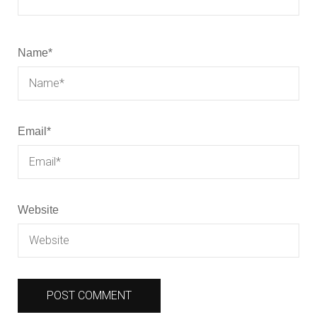
Name
*
Email
*
Website