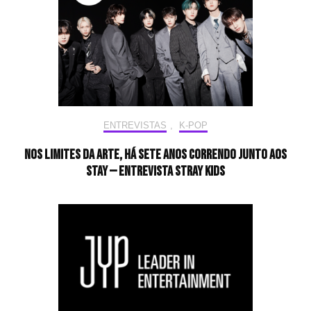
ENTREVISTAS
,
K-POP
Nos limites da arte, há sete anos correndo junto aos
STAY — Entrevista Stray Kids