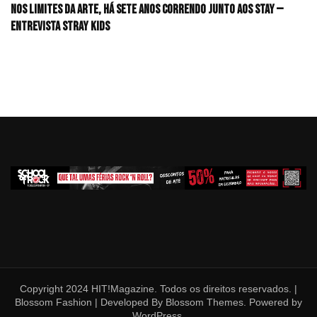
Nos limites da arte, há sete anos correndo junto aos STAY —
Entrevista Stray Kids
Copyright 2024 HIT!Magazine. Todos os direitos reservados. |
Blossom Fashion | Developed By
Blossom Themes
. Powered by
WordPress
.