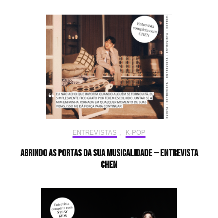
ENTREVISTAS
,
K-POP
Abrindo as portas da sua musicalidade — Entrevista
CHEN