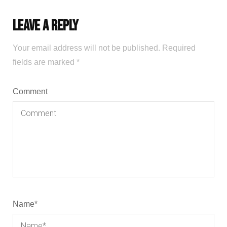
Leave a Reply
Your email address will not be published.
Required
fields are marked
*
Comment
Name
*