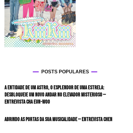
POSTS POPULARES
A entidade de um astro, o esplendor de uma estrela:
desbloqueie um novo andar no elevador misterioso —
Entrevista CHA EUN-WOO
Abrindo as portas da sua musicalidade — Entrevista CHEN