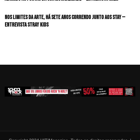
Nos limites da arte, há sete anos correndo junto aos STAY —
Entrevista Stray Kids