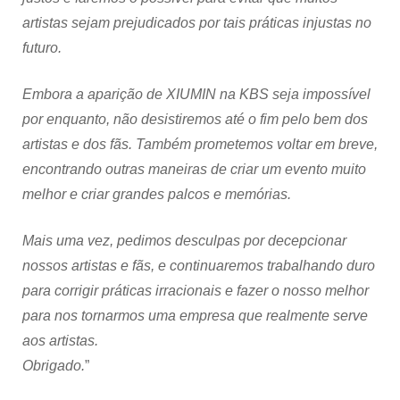
artistas sejam prejudicados por tais práticas injustas no
futuro.
Embora a aparição de XIUMIN na KBS seja impossível
por enquanto, não desistiremos até o fim pelo bem dos
artistas e dos fãs. Também prometemos voltar em breve,
encontrando outras maneiras de criar um evento muito
melhor e criar grandes palcos e memórias.
Mais uma vez, pedimos desculpas por decepcionar
nossos artistas e fãs, e continuaremos trabalhando duro
para corrigir práticas irracionais e fazer o nosso melhor
para nos tornarmos uma empresa que realmente serve
aos artistas.
Obrigado.
”