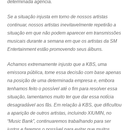
determinada agência.
Se a situação injusta em torno de nossos artistas
continuar, nossos artistas inevitavelmente repetirão a
situação em que não podem aparecer em transmissões
musicais durante a semana em que os artistas da SM
Entertainment estão promovendo seus álbuns.
Achamos extremamente injusto que a KBS, uma
emissora pública, tome essa decisão com base apenas
na posição de uma determinada empresa e, embora
tenhamos feito o possível até o fim para resolver essa
situação, lamentamos muito ter que dar essa notícia
desagradável aos fãs. Em relação à KBS, que dificultou
a aparição de outros artistas, incluindo XIUMIN, no
“Music Bank”, continuaremos trabalhando para ser
justos e faremos o possível para evitar que muitos