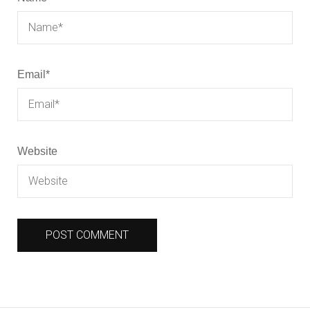
Email
*
Website