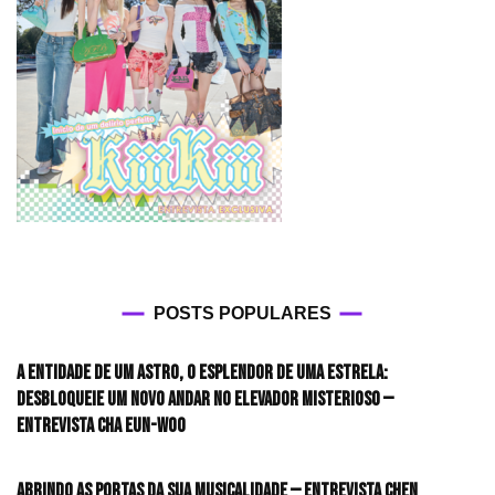
POSTS POPULARES
A entidade de um astro, o esplendor de uma estrela:
desbloqueie um novo andar no elevador misterioso —
Entrevista CHA EUN-WOO
Abrindo as portas da sua musicalidade — Entrevista CHEN