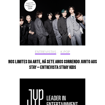
ENTREVISTAS
,
K-POP
Nos limites da arte, há sete anos correndo junto aos
STAY — Entrevista Stray Kids