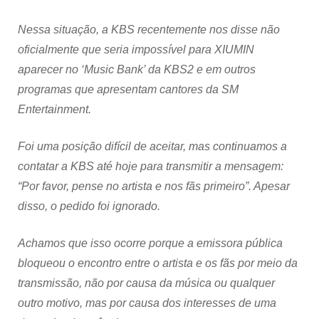
Nessa situação, a KBS recentemente nos disse não
oficialmente que seria impossível para XIUMIN
aparecer no ‘Music Bank’ da KBS2 e em outros
programas que apresentam cantores da SM
Entertainment.
Foi uma posição difícil de aceitar, mas continuamos a
contatar a KBS até hoje para transmitir a mensagem:
“Por favor, pense no artista e nos fãs primeiro”. Apesar
disso, o pedido foi ignorado.
Achamos que isso ocorre porque a emissora pública
bloqueou o encontro entre o artista e os fãs por meio da
transmissão, não por causa da música ou qualquer
outro motivo, mas por causa dos interesses de uma