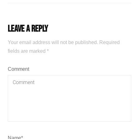
Leave a Reply
Your email address will not be published.
Required
fields are marked
*
Comment
Name
*