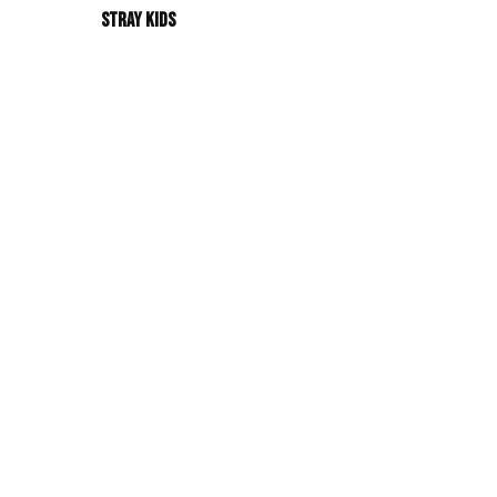
Stray Kids