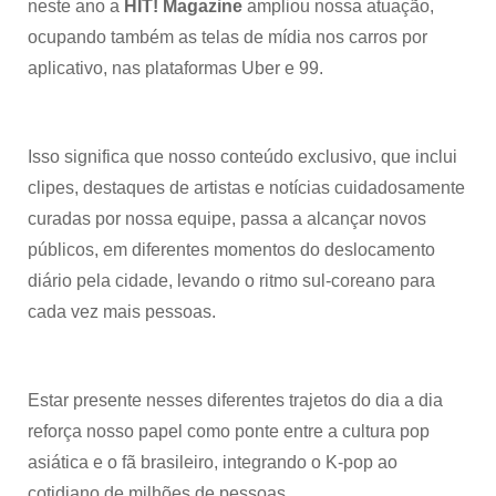
neste ano a
HIT! Magazine
ampliou nossa atuação,
ocupando também as telas de mídia nos carros por
aplicativo, nas plataformas Uber e 99.
Isso significa que nosso conteúdo exclusivo, que inclui
clipes, destaques de artistas e notícias cuidadosamente
curadas por nossa equipe, passa a alcançar novos
públicos, em diferentes momentos do deslocamento
diário pela cidade, levando o ritmo sul-coreano para
cada vez mais pessoas.
Estar presente nesses diferentes trajetos do dia a dia
reforça nosso papel como ponte entre a cultura pop
asiática e o fã brasileiro, integrando o K-pop ao
cotidiano de milhões de pessoas.