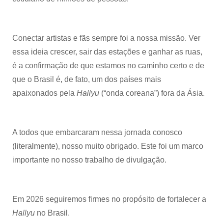
Conectar artistas e fãs sempre foi a nossa missão. Ver
essa ideia crescer, sair das estações e ganhar as ruas,
é a confirmação de que estamos no caminho certo e de
que o Brasil é, de fato, um dos países mais
apaixonados pela
Hallyu
(“onda coreana”) fora da Ásia.
A todos que embarcaram nessa jornada conosco
(literalmente), nosso muito obrigado. Este foi um marco
importante no nosso trabalho de divulgação.
Em 2026 seguiremos firmes no propósito de fortalecer a
Hallyu
no Brasil.