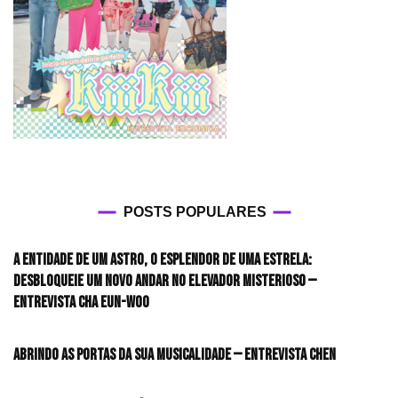
POSTS POPULARES
A entidade de um astro, o esplendor de uma estrela:
desbloqueie um novo andar no elevador misterioso —
Entrevista CHA EUN-WOO
Abrindo as portas da sua musicalidade — Entrevista CHEN