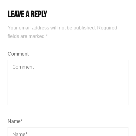
Leave a Reply
Your email address will not be published.
Required
fields are marked
*
Comment
Name
*