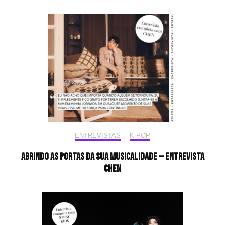
ENTREVISTAS
,
K-POP
Abrindo as portas da sua musicalidade — Entrevista
CHEN