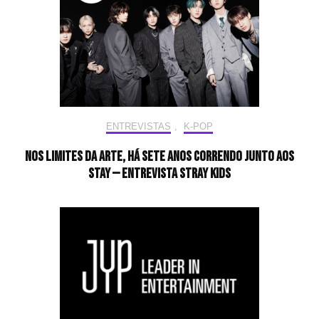
ENTREVISTAS
,
K-POP
Nos limites da arte, há sete anos correndo junto aos
STAY — Entrevista Stray Kids