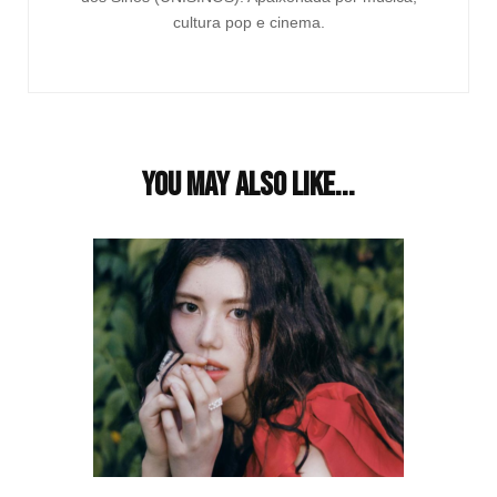
cultura pop e cinema.
You may also like...