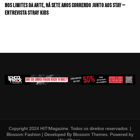
Nos limites da arte, há sete anos correndo junto aos STAY —
Entrevista Stray Kids
Copyright 2024 HIT!Magazine. Todos os direitos reservados. |
Blossom Fashion | Developed By
Blossom Themes
. Powered by