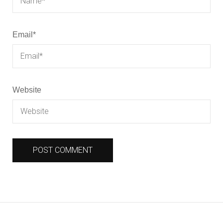
Email
*
Website