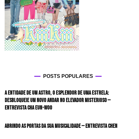
POSTS POPULARES
A entidade de um astro, o esplendor de uma estrela:
desbloqueie um novo andar no elevador misterioso —
Entrevista CHA EUN-WOO
Abrindo as portas da sua musicalidade — Entrevista CHEN