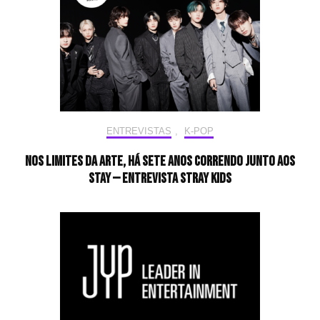
ENTREVISTAS
,
K-POP
Nos limites da arte, há sete anos correndo junto aos
STAY — Entrevista Stray Kids