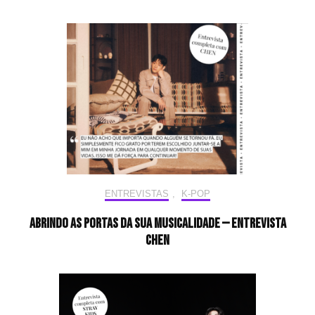
ENTREVISTAS
,
K-POP
Abrindo as portas da sua musicalidade — Entrevista
CHEN