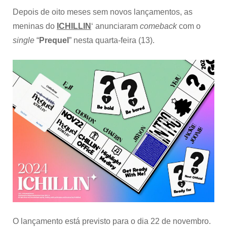
Depois de oito meses sem novos lançamentos, as
meninas do
ICHILLIN
‘ anunciaram
comeback
com o
single
“
Prequel
” nesta quarta-feira (13).
O lançamento está previsto para o dia 22 de novembro.