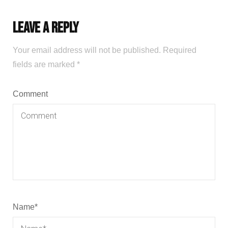
Leave a Reply
Your email address will not be published.
Required
fields are marked
*
Comment
Name
*