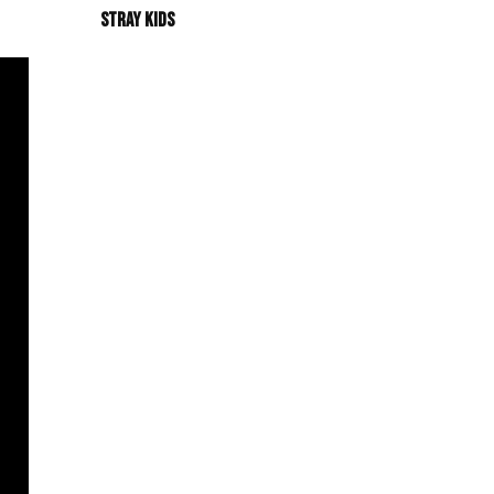
Stray Kids