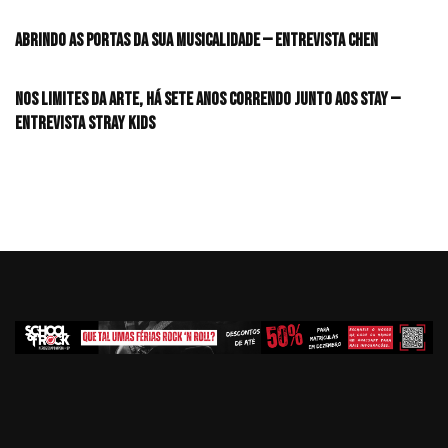
Abrindo as portas da sua musicalidade — Entrevista CHEN
Nos limites da arte, há sete anos correndo junto aos STAY —
Entrevista Stray Kids