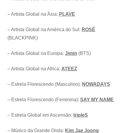
– Artista Global na Ásia:
PLAVE
– Artista Global na América do Sul:
ROSÉ
(BLACKPINK)
– Artista Global na Europa:
Jimin
(BTS)
– Artista Global na Africa:
ATEEZ
– Estrela Florescendo (Masculino):
NOWADAYS
– Estrela Florescendo (Feminina):
SAY MY NAME
– Estrela Global em Ascensão:
tripleS
– Músico da Grande Onda:
Kim Jae Joong