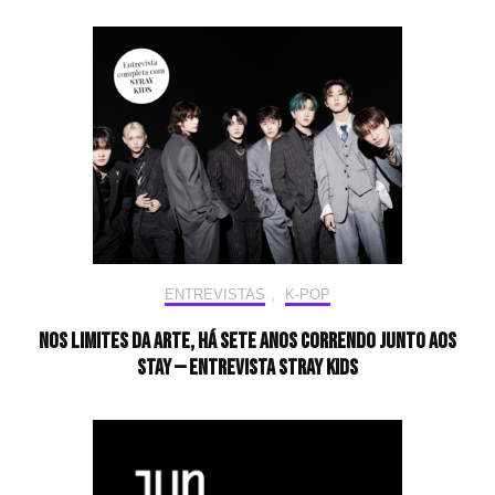
ENTREVISTAS
,
K-POP
Nos limites da arte, há sete anos correndo junto aos
STAY — Entrevista Stray Kids