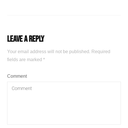
Leave a Reply
Your email address will not be published.
Required
fields are marked
*
Comment