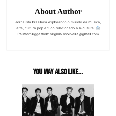
About Author
Jornalista brasileira explorando o mundo da música,
arte, cultura pop e tudo relacionado a K-culture.
Pautas/Suggestion: virginia.bsoliveira@gmail.com
You may also like...