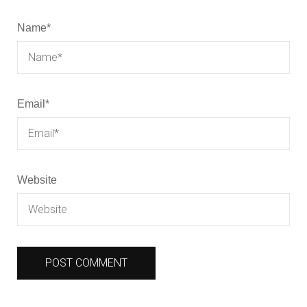
Name
*
Email
*
Website