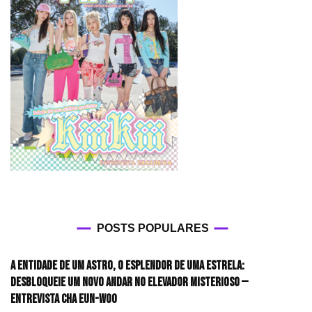
POSTS POPULARES
A entidade de um astro, o esplendor de uma estrela:
desbloqueie um novo andar no elevador misterioso —
Entrevista CHA EUN-WOO