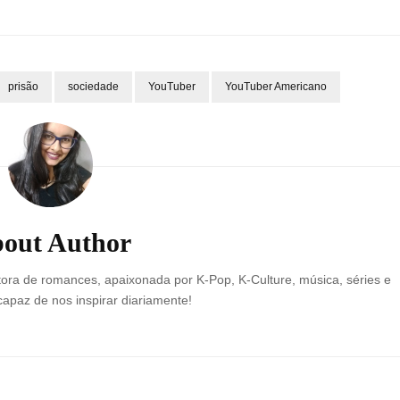
prisão
sociedade
YouTuber
YouTuber Americano
out Author
ora de romances, apaixonada por K-Pop, K-Culture, música, séries e
 capaz de nos inspirar diariamente!