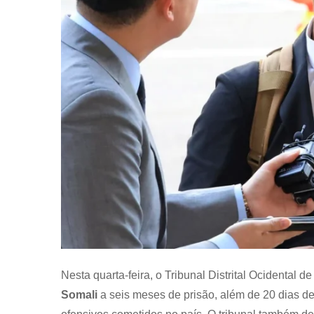
Nesta quarta-feira, o Tribunal Distrital Ocidental
Somali
a seis meses de prisão, além de 20 dias de