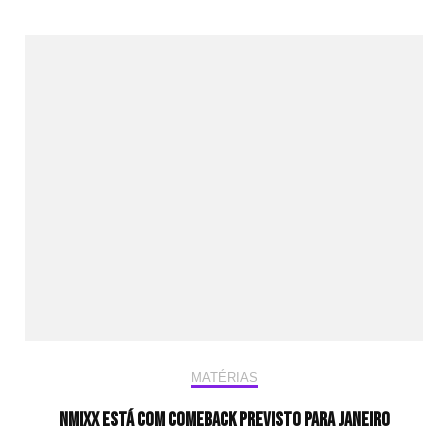
MATÉRIAS
NMIXX está com comeback previsto para janeiro