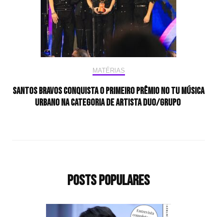
MATÉRIAS
Santos bravos conquista o primeiro prêmio no Tu Música
Urbano na categoria de Artista Duo/Grupo
Posts populares