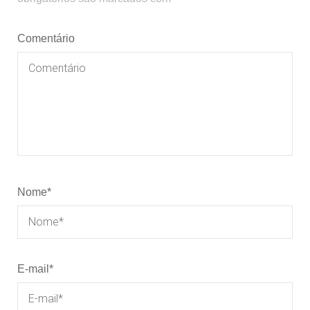
Comentário
Nome
*
E-mail
*