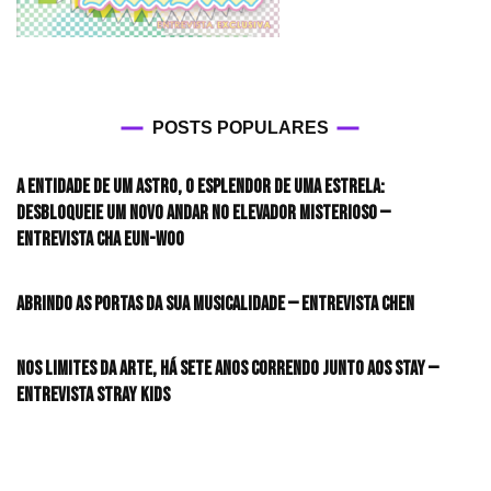
POSTS POPULARES
A entidade de um astro, o esplendor de uma estrela:
desbloqueie um novo andar no elevador misterioso —
Entrevista CHA EUN-WOO
Abrindo as portas da sua musicalidade — Entrevista CHEN
Nos limites da arte, há sete anos correndo junto aos STAY —
Entrevista Stray Kids