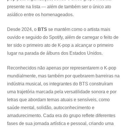
presente na lista — além de também ser o único ato
asiático entre os homenageados.
Desde 2024, o
BTS
se mantém como o artista mais
ouvido e seguido do Spotify, além de carregar o feito de
ter sido o primeiro ato de K-pop a alcançar o primeiro
lugar na parada de álbuns dos Estados Unidos.
Reconhecidos não apenas por representarem o K-pop
mundialmente, mas também por quebrarem barreiras na
indústria musical, os integrantes do BTS construíram
uma trajetória marcada pela versatilidade sonora e por
letras que abordam temas atuais e sensíveis, como
saúde mental, solidão, autoconhecimento e
amadurecimento. Cada era do grupo reflete diferentes
fases de sua jornada artística e pessoal, criando uma