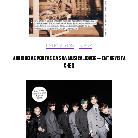
ENTREVISTAS
,
K-POP
Abrindo as portas da sua musicalidade — Entrevista
CHEN