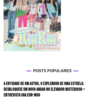
POSTS POPULARES
A entidade de um astro, o esplendor de uma estrela:
desbloqueie um novo andar no elevador misterioso —
Entrevista CHA EUN-WOO