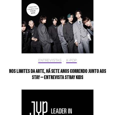
ENTREVISTAS
,
K-POP
Nos limites da arte, há sete anos correndo junto aos
STAY — Entrevista Stray Kids