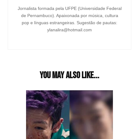
Jornalista formada pela UFPE (Universidade Federal
de Pernambuco). Apaixonada por música, cultura
pop e línguas estrangeiras. Sugestão de pautas:
ylanalira@hotmail.com
You may also like...