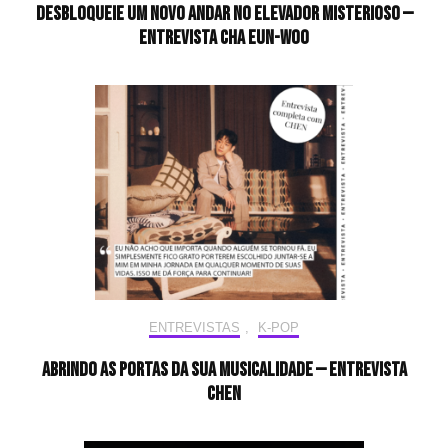
desbloqueie um novo andar no elevador misterioso —
Entrevista CHA EUN-WOO
ENTREVISTAS
,
K-POP
Abrindo as portas da sua musicalidade — Entrevista
CHEN