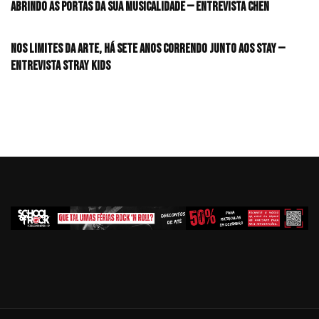
Abrindo as portas da sua musicalidade — Entrevista CHEN
Nos limites da arte, há sete anos correndo junto aos STAY —
Entrevista Stray Kids