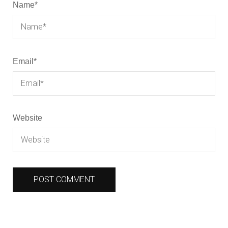
Name
*
Email
*
Website