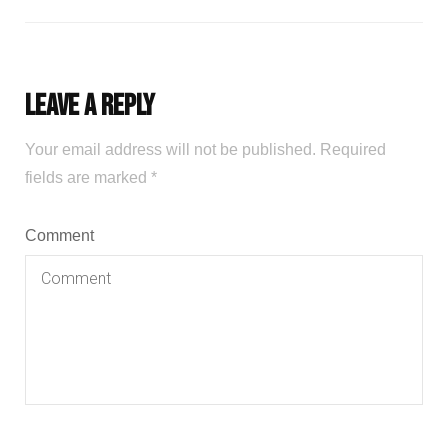
Leave a Reply
Your email address will not be published.
Required
fields are marked
*
Comment