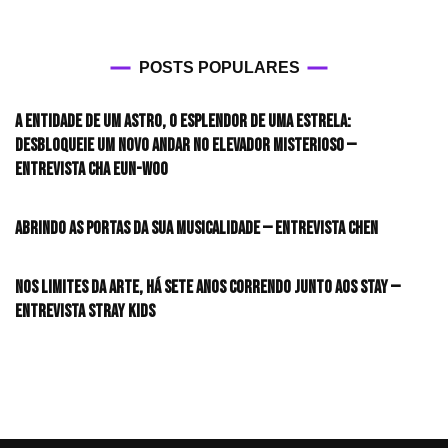
POSTS POPULARES
A entidade de um astro, o esplendor de uma estrela:
desbloqueie um novo andar no elevador misterioso —
Entrevista CHA EUN-WOO
Abrindo as portas da sua musicalidade — Entrevista CHEN
Nos limites da arte, há sete anos correndo junto aos STAY —
Entrevista Stray Kids