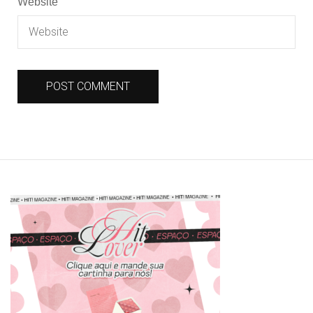
Website