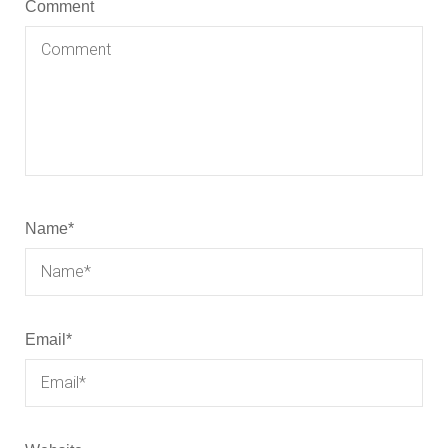
Comment
Name
*
Email
*