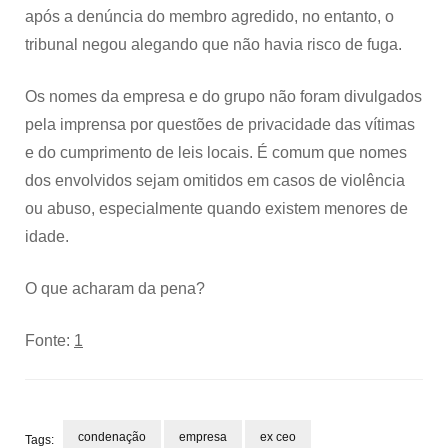
após a denúncia do membro agredido, no entanto, o
tribunal negou alegando que não havia risco de fuga.
Os nomes da empresa e do grupo não foram divulgados
pela imprensa por questões de privacidade das vítimas
e do cumprimento de leis locais. É comum que nomes
dos envolvidos sejam omitidos em casos de violência
ou abuso, especialmente quando existem menores de
idade.
O que acharam da pena?
Fonte:
1
condenação
empresa
ex ceo
Tags: