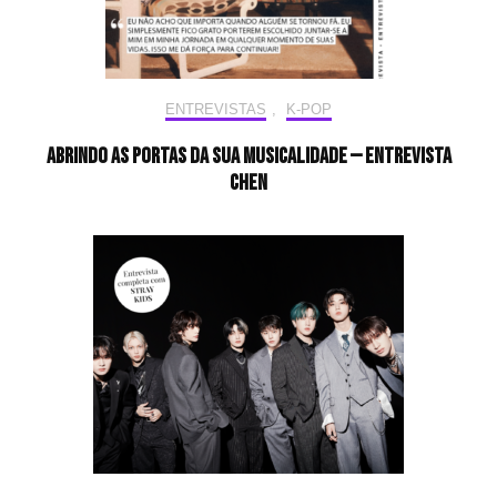
ENTREVISTAS
,
K-POP
Abrindo as portas da sua musicalidade — Entrevista
CHEN