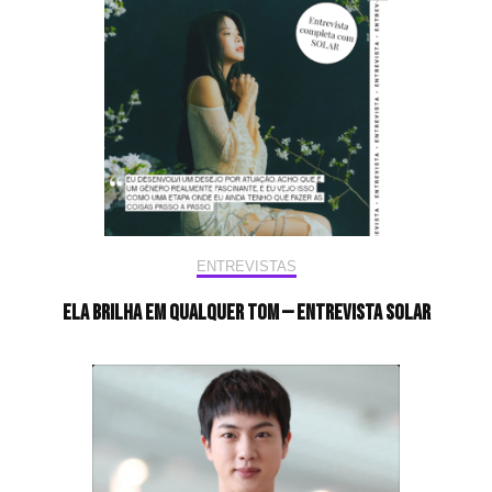
ENTREVISTAS
Ela brilha em qualquer tom — Entrevista Solar