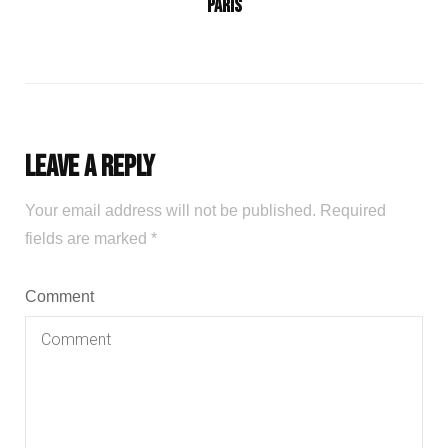
Paris
Leave a Reply
Your email address will not be published.
Required
fields are marked
*
Comment