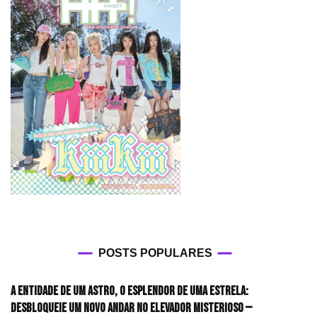
POSTS POPULARES
A entidade de um astro, o esplendor de uma estrela:
desbloqueie um novo andar no elevador misterioso —