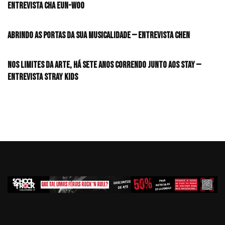
Entrevista CHA EUN-WOO
Abrindo as portas da sua musicalidade — Entrevista CHEN
Nos limites da arte, há sete anos correndo junto aos STAY —
Entrevista Stray Kids