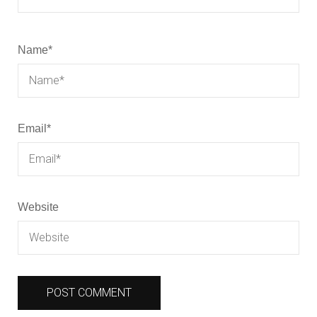
Name
*
Email
*
Website