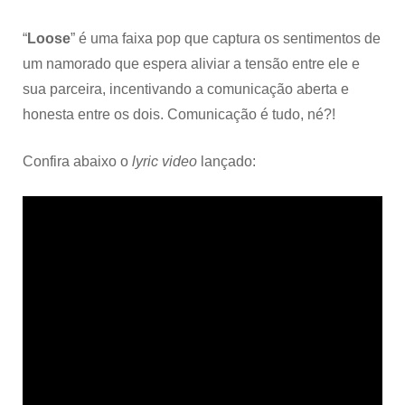
“
Loose
” é uma faixa pop que captura os sentimentos de
um namorado que espera aliviar a tensão entre ele e
sua parceira, incentivando a comunicação aberta e
honesta entre os dois. Comunicação é tudo, né?!
Confira abaixo o
lyric video
lançado: