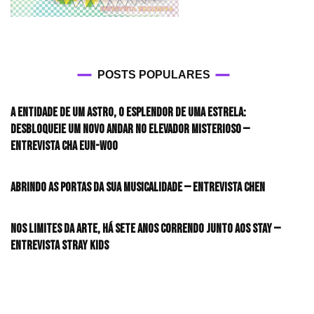
POSTS POPULARES
A entidade de um astro, o esplendor de uma estrela:
desbloqueie um novo andar no elevador misterioso —
Entrevista CHA EUN-WOO
Abrindo as portas da sua musicalidade — Entrevista CHEN
Nos limites da arte, há sete anos correndo junto aos STAY —
Entrevista Stray Kids