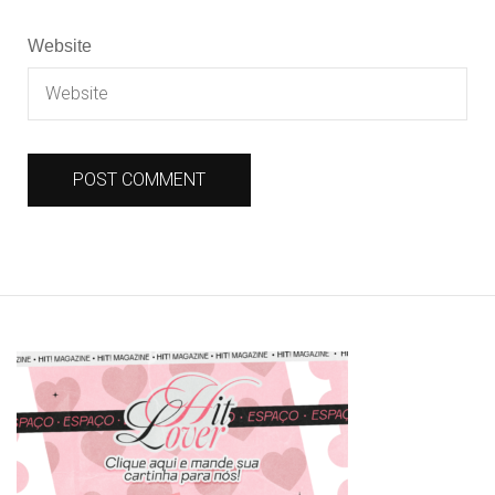
Website