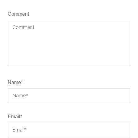
Comment
Name
*
Email
*