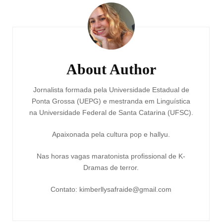
Post
Navigation
About Author
Jornalista formada pela Universidade Estadual de
Ponta Grossa (UEPG) e mestranda em Linguística
na Universidade Federal de Santa Catarina (UFSC).
Apaixonada pela cultura pop e hallyu.
Nas horas vagas maratonista profissional de K-
Dramas de terror.
Contato: kimberllysafraide@gmail.com