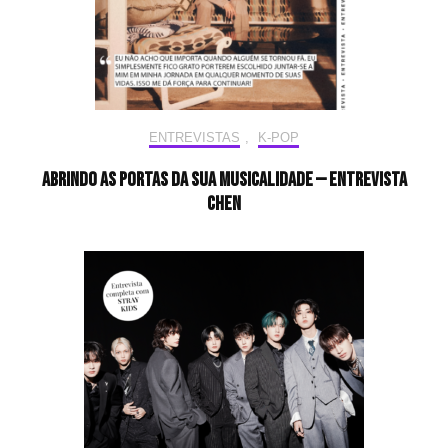
ENTREVISTAS
,
K-POP
Abrindo as portas da sua musicalidade — Entrevista
CHEN