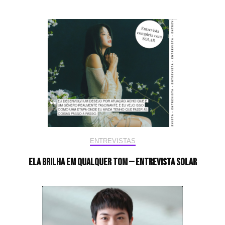
ENTREVISTAS
Ela brilha em qualquer tom — Entrevista Solar