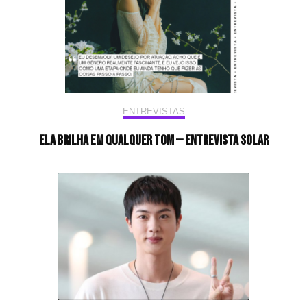
ENTREVISTAS
Ela brilha em qualquer tom — Entrevista Solar