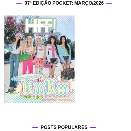
07ª EDIÇÃO POCKET: MARÇO/2026
POSTS POPULARES