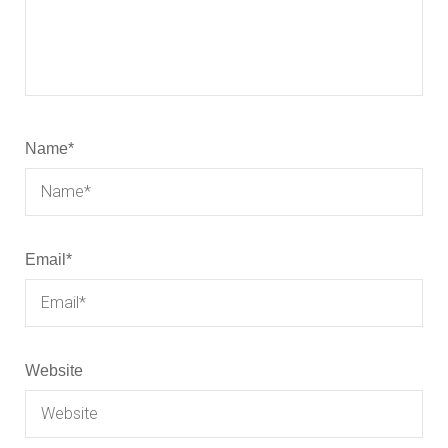
Name
*
Email
*
Website