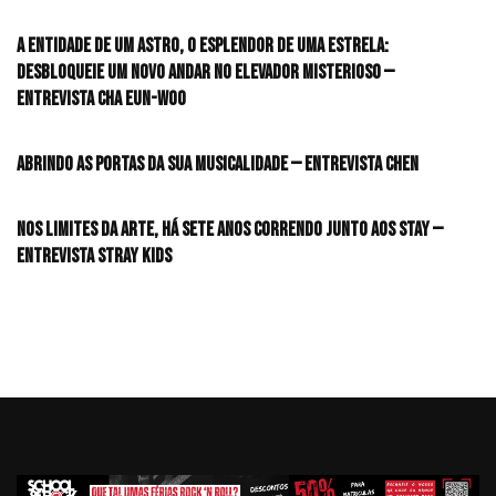
A entidade de um astro, o esplendor de uma estrela:
desbloqueie um novo andar no elevador misterioso —
Entrevista CHA EUN-WOO
Abrindo as portas da sua musicalidade — Entrevista CHEN
Nos limites da arte, há sete anos correndo junto aos STAY —
Entrevista Stray Kids