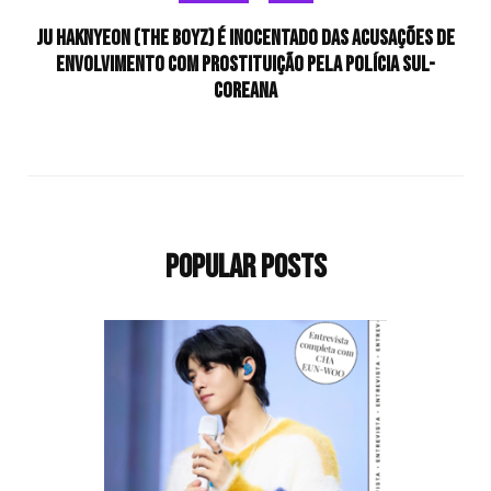
Ju Haknyeon (THE BOYZ) é inocentado das acusações de
envolvimento com prostituição pela polícia sul-
coreana
Popular Posts