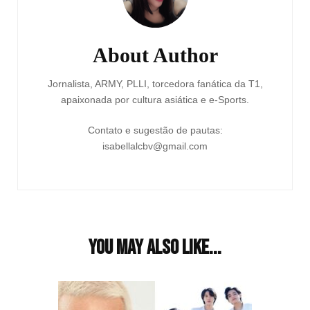
About Author
Jornalista, ARMY, PLLI, torcedora fanática da T1,
apaixonada por cultura asiática e e-Sports.
Contato e sugestão de pautas:
isabellalcbv@gmail.com
You may also like...