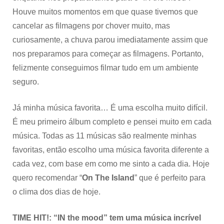
Houve muitos momentos em que quase tivemos que
cancelar as filmagens por chover muito, mas
curiosamente, a chuva parou imediatamente assim que
nos preparamos para começar as filmagens. Portanto,
felizmente conseguimos filmar tudo em um ambiente
seguro.
Já minha música favorita… É uma escolha muito difícil.
É meu primeiro álbum completo e pensei muito em cada
música. Todas as 11 músicas são realmente minhas
favoritas, então escolho uma música favorita diferente a
cada vez, com base em como me sinto a cada dia. Hoje
quero recomendar “
On The Island
” que é perfeito para
o clima dos dias de hoje.
TIME HIT!: “IN the mood” tem uma música incrível