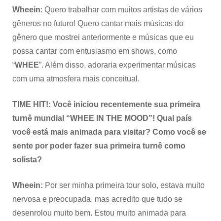
Wheein
: Quero trabalhar com muitos artistas de vários
gêneros no futuro! Quero cantar mais músicas do
gênero que mostrei anteriormente e músicas que eu
possa cantar com entusiasmo em shows, como
“
WHEE
”. Além disso, adoraria experimentar músicas
com uma atmosfera mais conceitual.
TIME HIT!: Você iniciou recentemente sua primeira
turnê mundial “WHEE IN THE MOOD”! Qual país
você está mais animada para visitar? Como você se
sente por poder fazer sua primeira turnê como
solista?
Wheein:
Por ser minha primeira tour solo, estava muito
nervosa e preocupada, mas acredito que tudo se
desenrolou muito bem. Estou muito animada para