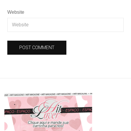
Website