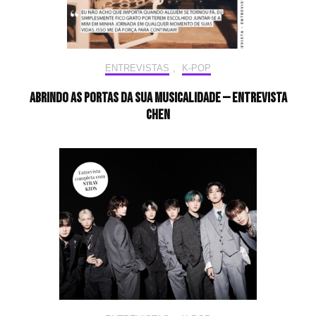
ENTREVISTAS
,
K-POP
Abrindo as portas da sua musicalidade — Entrevista
CHEN