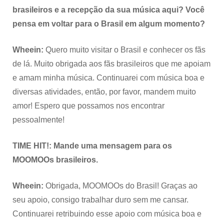
brasileiros e a recepção da sua música aqui? Você
pensa em voltar para o Brasil em algum momento?
Wheein:
Quero muito visitar o Brasil e conhecer os fãs
de lá. Muito obrigada aos fãs brasileiros que me apoiam
e amam minha música. Continuarei com música boa e
diversas atividades, então, por favor, mandem muito
amor! Espero que possamos nos encontrar
pessoalmente!
TIME HIT!: Mande uma mensagem para os
MOOMOOs brasileiros.
Wheein:
Obrigada, MOOMOOs do Brasil! Graças ao
seu apoio, consigo trabalhar duro sem me cansar.
Continuarei retribuindo esse apoio com música boa e