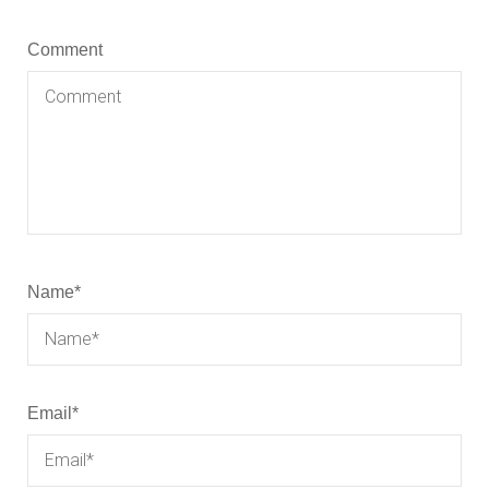
Comment
Name
*
Email
*