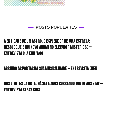
POSTS POPULARES
A entidade de um astro, o esplendor de uma estrela:
desbloqueie um novo andar no elevador misterioso —
Entrevista CHA EUN-WOO
Abrindo as portas da sua musicalidade — Entrevista CHEN
Nos limites da arte, há sete anos correndo junto aos STAY —
Entrevista Stray Kids