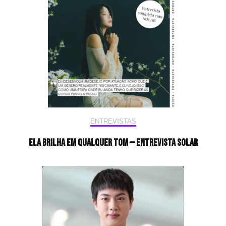
ENTREVISTAS
Ela brilha em qualquer tom — Entrevista Solar