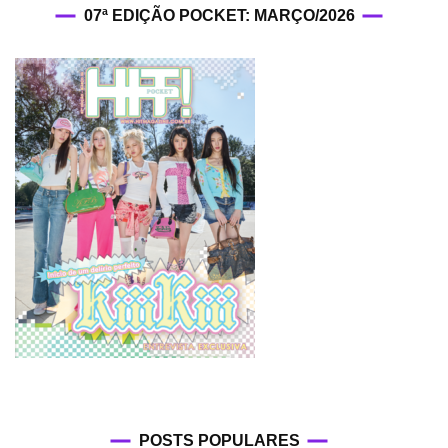
07ª EDIÇÃO POCKET: MARÇO/2026
POSTS POPULARES