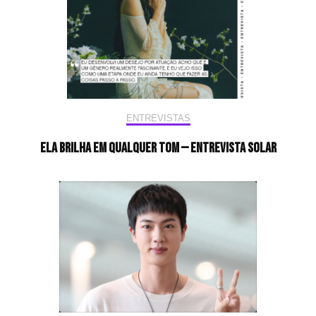
ENTREVISTAS
Ela brilha em qualquer tom — Entrevista Solar