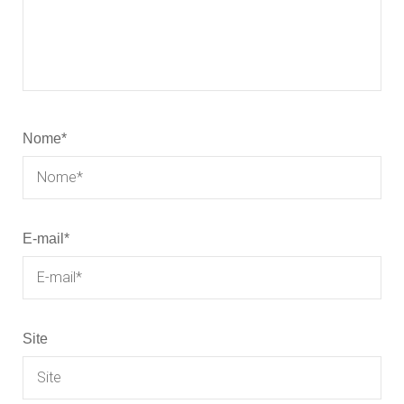
Nome
*
E-mail
*
Site