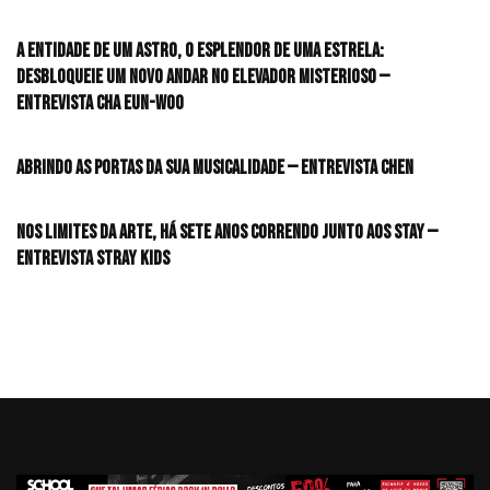
A entidade de um astro, o esplendor de uma estrela:
desbloqueie um novo andar no elevador misterioso —
Entrevista CHA EUN-WOO
Abrindo as portas da sua musicalidade — Entrevista CHEN
Nos limites da arte, há sete anos correndo junto aos STAY —
Entrevista Stray Kids