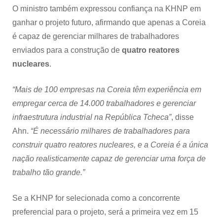
O ministro também expressou confiança na KHNP em
ganhar o projeto futuro, afirmando que apenas a Coreia
é capaz de gerenciar milhares de trabalhadores
enviados para a construção de
quatro reatores
nucleares
.
“Mais de 100 empresas na Coreia têm experiência em
empregar cerca de 14.000 trabalhadores e gerenciar
infraestrutura industrial na República Tcheca”
, disse
Ahn.
“É necessário milhares de trabalhadores para
construir quatro reatores nucleares, e a Coreia é a única
nação realisticamente capaz de gerenciar uma força de
trabalho tão grande.”
Se a KHNP for selecionada como a concorrente
preferencial para o projeto, será a primeira vez em 15