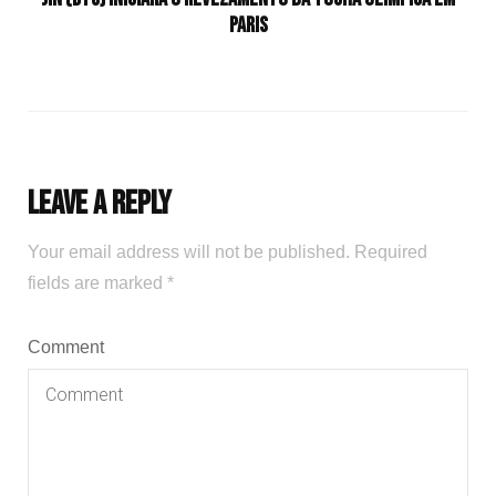
Paris
Leave a Reply
Your email address will not be published.
Required
fields are marked
*
Comment