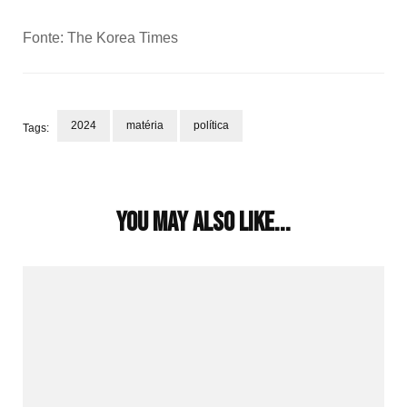
Fonte: The Korea Times
2024
matéria
política
Tags:
Post
Navigation
You may also like...