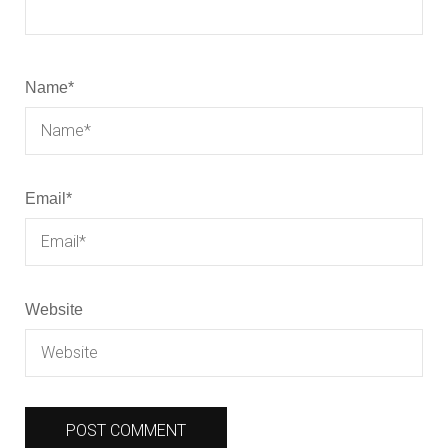
Name
*
Email
*
Website