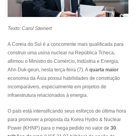
Texto: Carol Steinert
A Coreia do Sul é a concorrente mais qualificada para
construir uma usina nuclear na República Tcheca,
afirmou o Ministro do Comércio, Indústria e Energia,
Ahn Duk-geun, nesta terça-feira (7). A
quarta maior
economia da Ásia possui habilidades de construção
incomparáveis, especialmente em projetos de
infraestrutura relacionados à energia.
O país está intensificando seus esforços de última hora
para promover a proposta da Korea Hydro & Nuclear
Power (KHNP) para o mega pedido no valor de
30