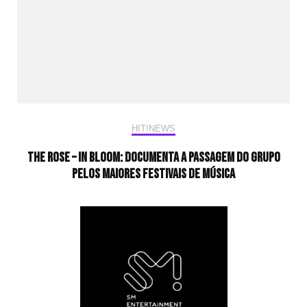
HIT!NEWS
The Rose – In Bloom: Documenta a passagem do grupo
pelos maiores festivais de música