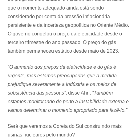
que o momento adequado ainda está sendo
considerado por conta da pressão inflacionária
persistente e da incerteza geopolítica no Oriente Médio.
O governo congelou o preço da eletricidade desde o
terceiro trimestre do ano passado. O preço do gás
também permaneceu estático desde maio de 2023.
“O aumento dos preços da eletricidade e do gás é
urgente, mas estamos preocupados que a medida
prejudique severamente a indústria e os meios de
subsistência das pessoas”
, disse Ahn.
“Também
estamos monitorando de perto a instabilidade externa e
vamos determinar o momento apropriado para fazê-lo.”
Será que veremos a Coreia do Sul construindo mais
usinas nucleares pelo mundo?