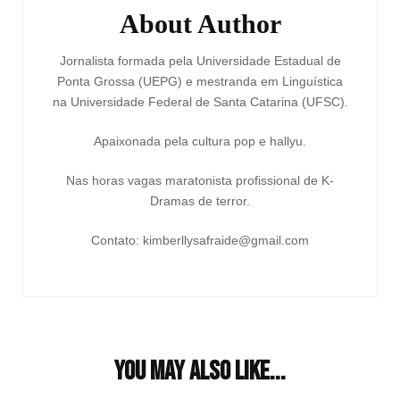
About Author
Jornalista formada pela Universidade Estadual de
Ponta Grossa (UEPG) e mestranda em Linguística
na Universidade Federal de Santa Catarina (UFSC).
Apaixonada pela cultura pop e hallyu.
Nas horas vagas maratonista profissional de K-
Dramas de terror.
Contato: kimberllysafraide@gmail.com
You may also like...