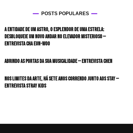
POSTS POPULARES
A entidade de um astro, o esplendor de uma estrela:
desbloqueie um novo andar no elevador misterioso —
Entrevista CHA EUN-WOO
Abrindo as portas da sua musicalidade — Entrevista CHEN
Nos limites da arte, há sete anos correndo junto aos STAY —
Entrevista Stray Kids