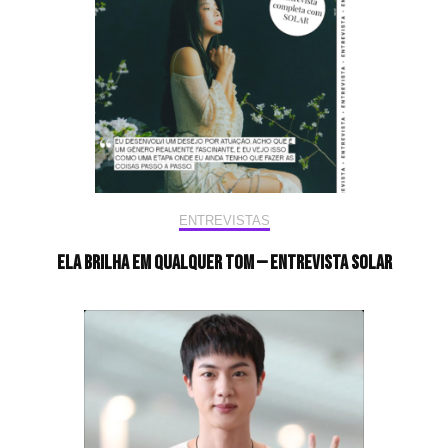
ENTREVISTAS
Ela brilha em qualquer tom — Entrevista Solar