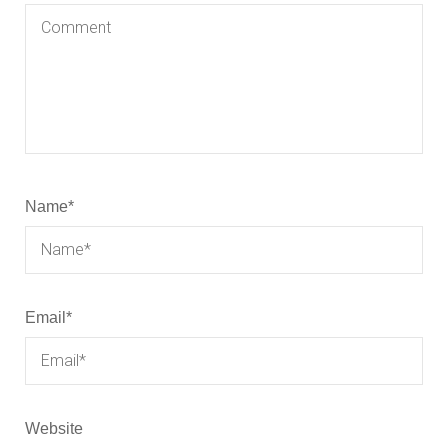
Name
*
Email
*
Website