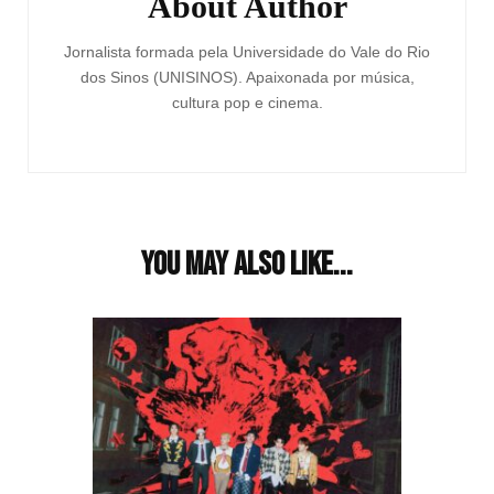
About Author
Jornalista formada pela Universidade do Vale do Rio
dos Sinos (UNISINOS). Apaixonada por música,
cultura pop e cinema.
You may also like...