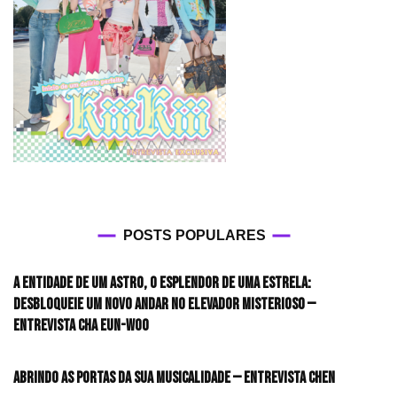
POSTS POPULARES
A entidade de um astro, o esplendor de uma estrela:
desbloqueie um novo andar no elevador misterioso —
Entrevista CHA EUN-WOO
Abrindo as portas da sua musicalidade — Entrevista CHEN