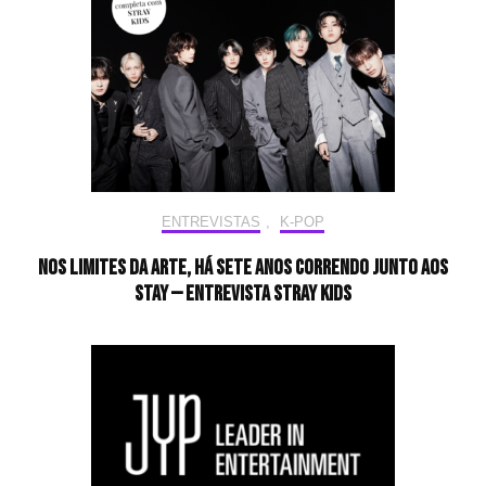
ENTREVISTAS
,
K-POP
Nos limites da arte, há sete anos correndo junto aos
STAY — Entrevista Stray Kids