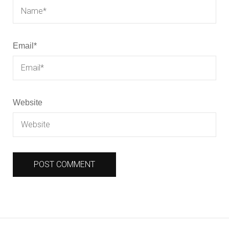
Email
*
Website