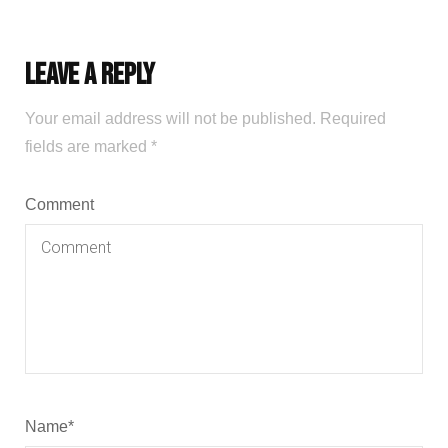
Leave a Reply
Your email address will not be published.
Required
fields are marked
*
Comment
Name
*