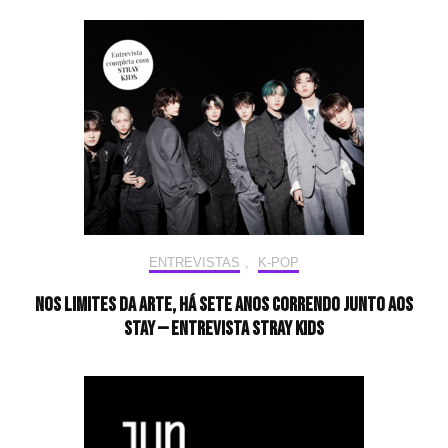
ENTREVISTAS
,
K-POP
Nos limites da arte, há sete anos correndo junto aos
STAY — Entrevista Stray Kids