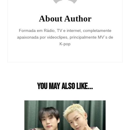
About Author
Formada em Rádio, TV e internet, completamente
apaixonada por videoclipes, principalmente MV´s de
K-pop
You may also like...