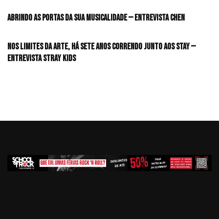
Abrindo as portas da sua musicalidade — Entrevista CHEN
Nos limites da arte, há sete anos correndo junto aos STAY —
Entrevista Stray Kids