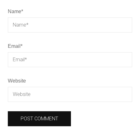
Name
*
Email
*
Website