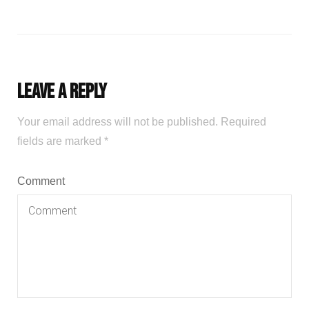
Leave a Reply
Your email address will not be published.
Required
fields are marked
*
Comment