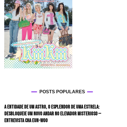
POSTS POPULARES
A entidade de um astro, o esplendor de uma estrela:
desbloqueie um novo andar no elevador misterioso —
Entrevista CHA EUN-WOO